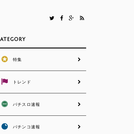
CATEGORY
特集
トレンド
パチスロ速報
パチンコ速報