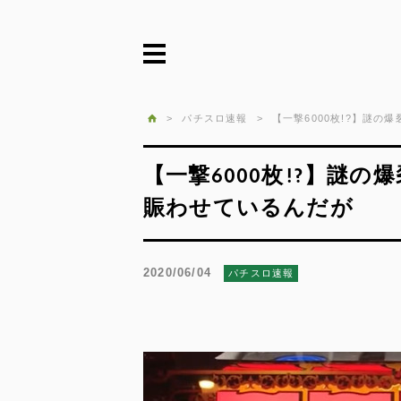
>
パチスロ速報
>
【一撃6000枚!?】謎の
【一撃6000枚!?】謎の
賑わせているんだが
2020/06/04
パチスロ速報