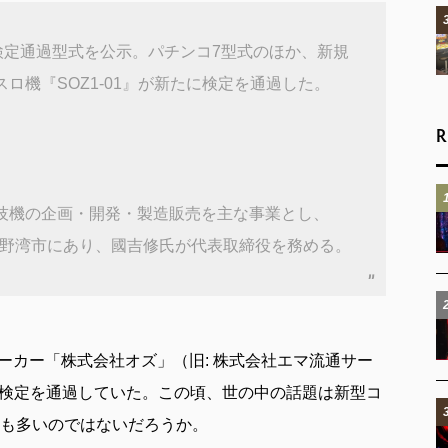
検定通過型式を公示。パチンコ7型式のほか、新規
ロ機『SOZ1-01』が新たに検定を通過した。
技機の企画・開発・製造販売を主な事業とし、
県宜野湾市にあり、國吉修氏が代表取締役を務める。
メーカー「株式会社オズ」（旧: 株式会社エマ流通サー
1』が検定を通過していた。この頃、世の中の話題は新型コ
も多いのではないだろうか。