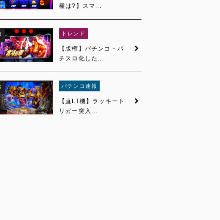
種は?】スマ...
トレンド
4
【版権】パチンコ・パ
チスロ化した...
パチンコ速報
5
【直LT機】ラッキート
リガー突入...