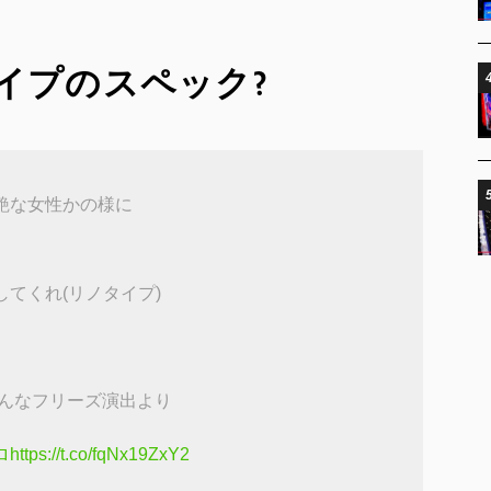
タイプのスペック?
艶な女性かの様に
てくれ(リノタイプ)
どんなフリーズ演出より
ロ
https://t.co/fqNx19ZxY2