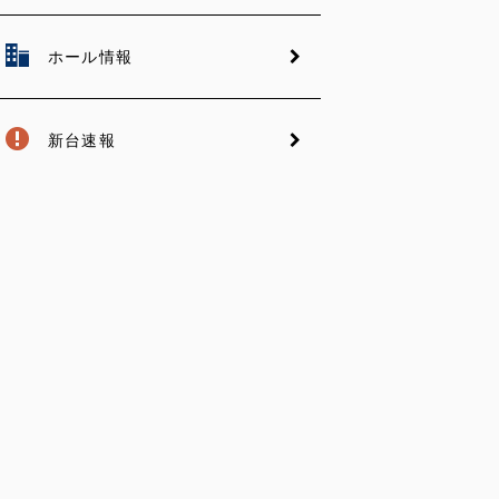
ホール情報
新台速報