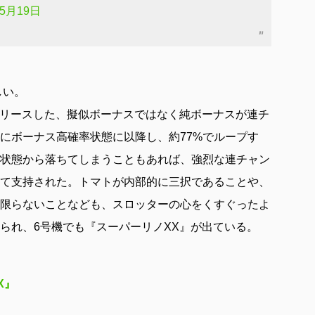
年5月19日
しい。
がリリースした、擬似ボーナスではなく純ボーナスが連チ
にボーナス高確率状態に以降し、約77%でループす
状態から落ちてしまうこともあれば、強烈な連チャン
て支持された。トマトが内部的に三択であることや、
限らないことなども、スロッターの心をくすぐったよ
られ、6号機でも『スーパーリノXX』が出ている。
X』