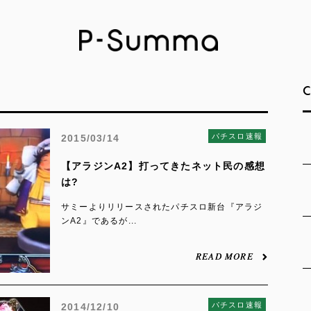
パチスロ速報
2015/03/14
【アラジンA2】打ってきたネット民の感想
は?
サミーよりリリースされたパチスロ新台『アラジ
ンA2』であるが...
READ MORE
READ MORE
パチスロ速報
2014/12/10