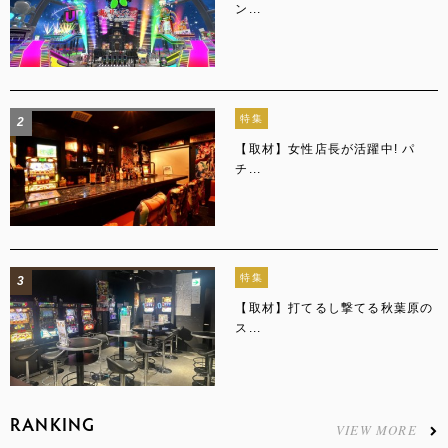
ン...
特集
2
【取材】女性店長が活躍中! パ
チ...
特集
3
【取材】打てるし撃てる秋葉原の
ス...
RANKING
VIEW MORE