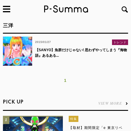
三洋
2015/01/27
トレンド
【SANYO】魚群だけじゃない! 思わずやってしまう『海物
語』あるある...
1
PICK UP
VIEW MORE
特集
1
【取材】期間限定「e 東京リベ