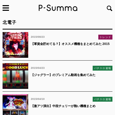
北電子
2015/08/23
トレンド
【軍資金貯めてる？】オススメ機種をまとめてみた 2015
2015/04/23
パチスロ速報
【ジャグラー】のプレミアム動画を集めてみた
2015/04/10
パチスロ速報
【激アツ演出】中段チェリーが熱い機種まとめ