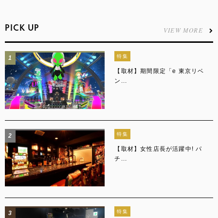
PICK UP
VIEW MORE
特集
1
【取材】期間限定「e 東京リベ
ン...
特集
2
【取材】女性店長が活躍中! パ
チ...
特集
3