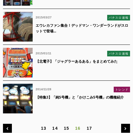
2015/03/27
パチスロ速報
エウレカファン集合！デッドマン・ワンダーランドがスロ
ットで登場...
2015/01/11
パチスロ速報
【北電子】「ジャグラーあるある」をまとめてみた
2014/11/28
トレンド
【特集3】「純5号機」と「かけこみ5号機」の機種紹介
13
14
15
16
17