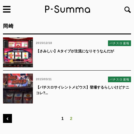
岡崎
2015/12/18
パチスロ速報
【さみしい】Aタイプが主流になりそうなんだが
2015/03/11
パチスロ速報
【パチスロサイレントメビウス】登場するらしいけどナニ
コレ?...
1
2