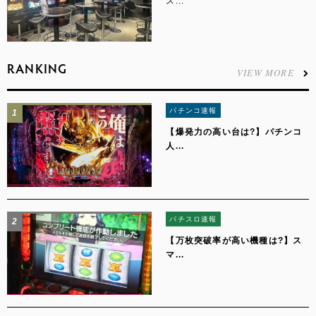
ス...
RANKING
VIEW MORE
パチンコ速報
1
【爆発力の高い台は?】パチンコ
人...
パチスロ速報
2
【万枚突破率が高い機種は?】ス
マ...