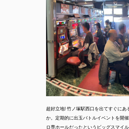
超好立地! 竹ノ塚駅西口を出てすぐにあ
か。定期的に出玉バトルイベントを開催
ロ専ホールだったというビッグスマイル