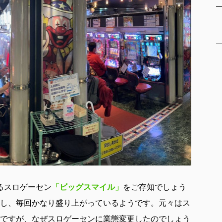
るスロゲーセン
「ビッグスマイル」
をご存知でしょう
し、毎回かなり盛り上がっているようです。元々はス
ですが、なぜスロゲーセンに業態変更したのでしょう