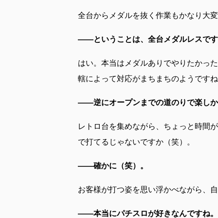
全台からメダルを抜く作業もかなり大変
――ということは、全台メダルレスです
はい。本当はメダルありでやりたかった
轄によって対応がまちまちのようですね
――逆にオープンまでの道のりで楽しか
レトロ台を集めながら、ちょっと時間が
で打てるじゃないですか（笑）。
――確かに（笑）。
お客様が打つ姿を思い浮かべながら、自
――本当にパチスロが好きなんですね。