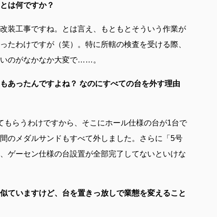
とは何ですか？
改装工事ですね。とは言え、もともとそういう作業が
ったわけですが（笑）。特に所轄の検査を受ける際、
いのがなかなか大変で……。
もあったんですよね？ なのにすべての台を外す理由
てもらうわけですから、そこにホール仕様の台が1台で
間のメダルサンドもすべて外しました。さらに「5号
、ゲーセン仕様の台設置が全部完了してないといけな
似ていますけど、台を置きっ放しで業態を変えること