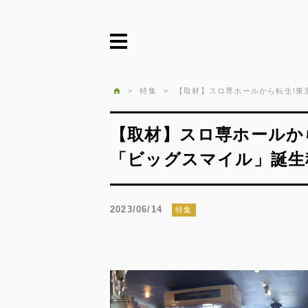
>
特集
>
【取材】スロ専ホールから転生!東
【取材】スロ専ホールか
「ビッグスマイル」誕生
2023/06/14
特集