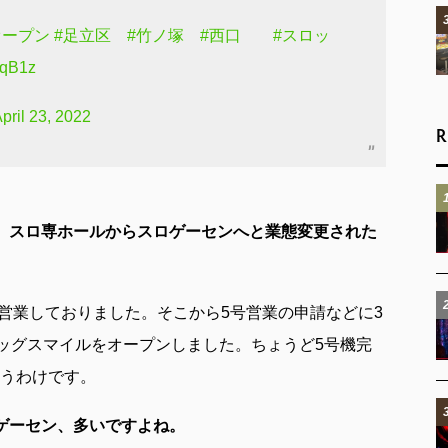
オープン
#足立区
#竹ノ塚
#西口
#スロッ
hqB1z
pril 23, 2022
ず、スロ専ホールからスロゲーセンへと業態変更された
で営業しておりました。そこから5号営業の申請などに3
ビッグスマイルをオープンしました。ちょうど5号機完
うわけです。
ゲーセン、多いですよね。