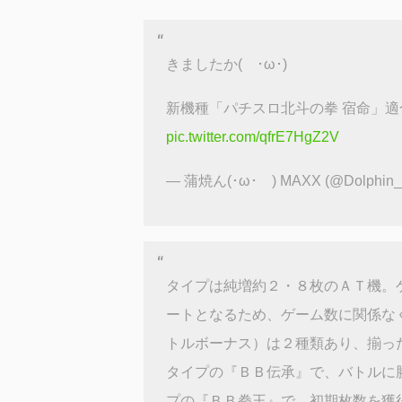
きましたか( ･ω･)
新機種「パチスロ北斗の拳 宿命」
pic.twitter.com/qfrE7HgZ2V
— 蒲焼ん(･ω･ ) MAXX (@Dolphin_r
タイプは純増約２・８枚のＡＴ機。
ートとなるため、ゲーム数に関係な
トルボーナス）は２種類あり、揃っ
タイプの『ＢＢ伝承』で、バトルに
プの『ＢＢ拳王』で、初期枚数を獲