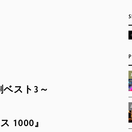
S
!
P
割ベスト3～
 1000』