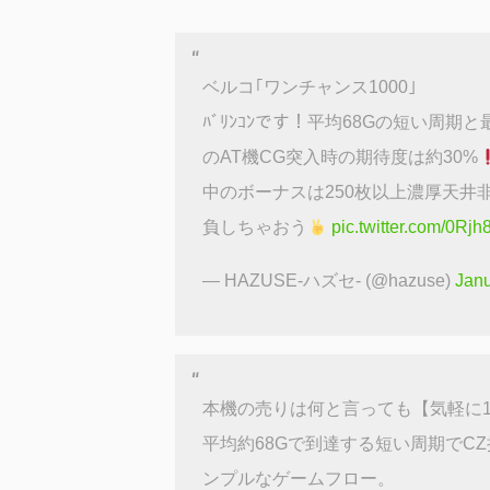
ベルコ｢ワンチャンス1000｣
ﾊﾞﾘﾝｺﾝです！平均68Gの短い周期
のAT機CG突入時の期待度は約30%
中のボーナスは250枚以上濃厚天井
負しちゃおう
pic.twitter.com/0Rj
— HAZUSE-ハズセ- (@hazuse)
Janu
本機の売りは何と言っても【気軽に1
平均約68Gで到達する短い周期でCZ
ンプルなゲームフロー。