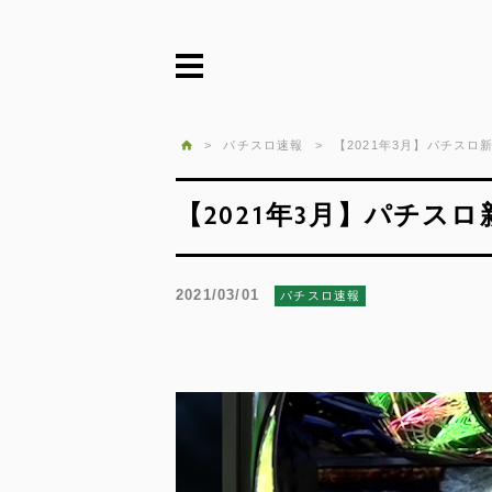
>
パチスロ速報
>
【2021年3月】パチス
【2021年3月】パチス
2021/03/01
パチスロ速報