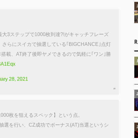
と最大3ステップで1000枚到達?!がキャッチフレーズ
さらにスイカで抽選している｢BIGCHANCE｣点灯
非搭載、AT終了後即ヤメできるので気軽に｢ワン｣勝
h8A1Eqx
ary 28, 2021
000枚を狙えるスペック】という点。
抽選を行い、CZ成功でボーナス(AT)当選というシ