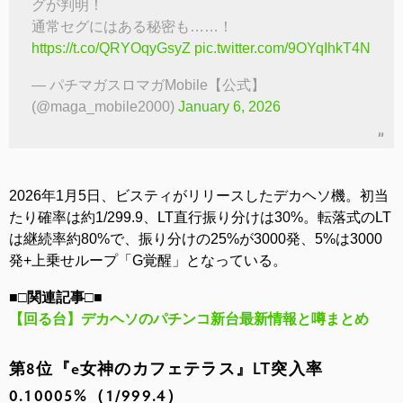
グが判明！
通常セグにはある秘密も……！
https://t.co/QRYOqyGsyZ
pic.twitter.com/9OYqIhkT4N
— パチマガスロマガMobile【公式】
(@maga_mobile2000)
January 6, 2026
2026年1月5日、ビスティがリリースしたデカヘソ機。初当
たり確率は約1/299.9、LT直行振り分けは30%。転落式のLT
は継続率約80%で、振り分けの25%が3000発、5%は3000
発+上乗せループ「G覚醒」となっている。
■□関連記事□■
【回る台】デカヘソのパチンコ新台最新情報と噂まとめ
第8位『e女神のカフェテラス』LT突入率
0.10005%（1/999.4）