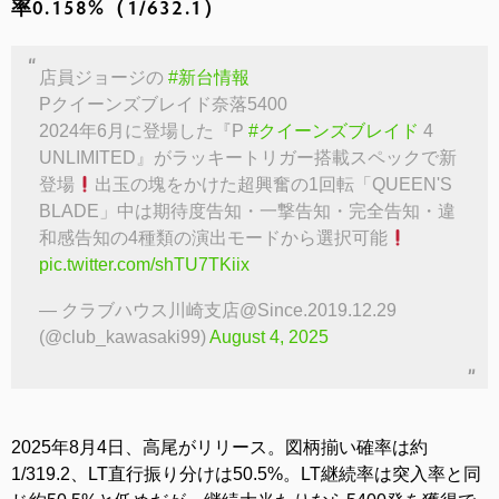
率0.158%（1/632.1）
店員ジョージの
#新台情報
Pクイーンズブレイド奈落5400
2024年6月に登場した『P
#クイーンズブレイド
4
UNLIMITED』がラッキートリガー搭載スペックで新
登場
出玉の塊をかけた超興奮の1回転「QUEEN'S
BLADE」中は期待度告知・一撃告知・完全告知・違
和感告知の4種類の演出モードから選択可能
pic.twitter.com/shTU7TKiix
— クラブハウス川崎支店@Since.2019.12.29
(@club_kawasaki99)
August 4, 2025
2025年8月4日、高尾がリリース。図柄揃い確率は約
1/319.2、LT直行振り分けは50.5%。LT継続率は突入率と同