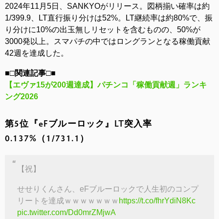
2024年11月5日、SANKYOがリリース。図柄揃い確率は約
1/399.9、LT直行振り分けは52%。LT継続率は約80%で、振
り分けに10%の出玉無しリセットを含むものの、50%が
3000発以上。スマパチの中ではロングランとなる稼働貢献
42週を達成した。
■□関連記事□■
【エヴァ15が200週達成】パチンコ「稼働貢献週」ランキ
ング2026
第5位『eFブルーロック』LT突入率
0.137%（1/731.1）
【祝】
せせりくんさん、eFブルーロックで人生初のコンプ
リートを達成ｗｗｗｗｗｗｗ
https://t.co/fhrYdiN8Kc
pic.twitter.com/Dd0mrZMjwA