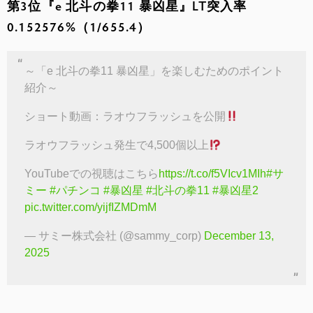
第3位『e 北斗の拳11 暴凶星』LT突入率
0.152576%（1/655.4）
～「e 北斗の拳11 暴凶星」を楽しむためのポイント
紹介～
ショート動画：ラオウフラッシュを公開
ラオウフラッシュ発生で4,500個以上
YouTubeでの視聴はこちら
https://t.co/f5VIcv1MIh
#サ
ミー
#パチンコ
#暴凶星
#北斗の拳11
#暴凶星2
pic.twitter.com/yijfIZMDmM
— サミー株式会社 (@sammy_corp)
December 13,
2025