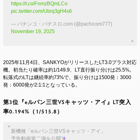
https://t.co/FnmzBQmLCo
pic.twitter.com/Ubrq3gH4s6
— パチンコ・パチスロ.com (@pachicom777)
November 19, 2025
2025年11月4日、SANKYOがリリースしたLT3.0プラス対応
機。初当たり確率は約1/149.9、LT直行振り分けは25.5%。
転落式のLTは継続率約73%で、振り分けは1500発：3000
発：6000発が2:1:1となっている。
第3位『eルパン三世VSキャッツ・アイ』LT突入
率0.194%（1/515.8）
新機種「eルパン三世VSキャッツ・アイ」
予告動画第二弾を公開