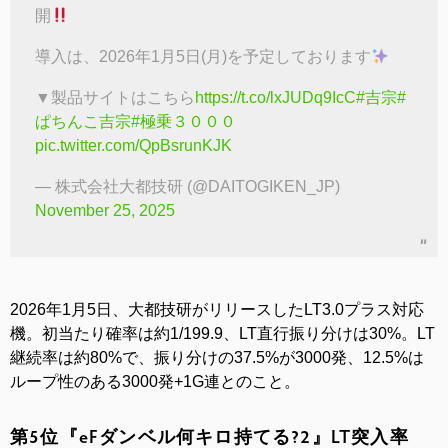
開
導入は、2026年1月5日(月)を予定しております
▼製品サイトはこちら
https://t.co/lxJUDq9IcC
#吉宗
#
ぱちんこ吉宗
#極乗３０００
pic.twitter.com/QpBsrunKJK
— 株式会社大都技研 (@DAITOGIKEN_JP)
November 25, 2025
2026年1月5日、大都技研がリリースしたLT3.0プラス対応
機。初当たり確率は約1/199.9、LT直行振り分けは30%。LT
継続率は約80%で、振り分けの37.5%が3000発、12.5%は
ループ性のある3000発+1G連とのこと。
第5位『eFダンベル何キロ持てる?2』LT突入率