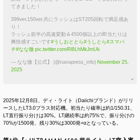
てきました！
399ver.150ver.共にラッシュはST205回転で満足感あ
り！
ラッシュ前半の高速変動＆4500個以上の即当たりは
爽快感すごいです
#うしおととら
#うしとら
#スマパ
チ
#なな徹
pic.twitter.com/RBLhMkJmUk
— なな徹【公式】 (@nanapress_info)
November 25,
2025
2025年12月8日、ディ・ライト（Daiichiブランド）がリリ
ースしたLT3.0プラス対応機。初当たり確率は約1/150.31、
LT直行振り分けは30%。LT継続率は約75%で、振り分けの
70%が1500発、残り30%は3000発+αとなっている。