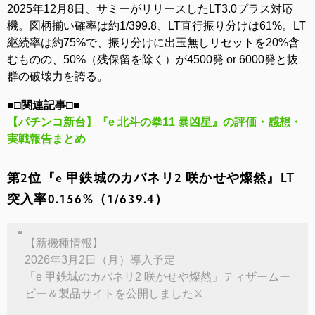
2025年12月8日、サミーがリリースしたLT3.0プラス対応
機。図柄揃い確率は約1/399.8、LT直行振り分けは61%。LT
継続率は約75%で、振り分けに出玉無しリセットを20%含
むものの、50%（残保留を除く）が4500発 or 6000発と抜
群の破壊力を誇る。
■□関連記事□■
【パチンコ新台】『e 北斗の拳11 暴凶星』の評価・感想・
実戦報告まとめ
第2位『e 甲鉄城のカバネリ2 咲かせや燦然』LT
突入率0.156%（1/639.4）
【新機種情報】
2026年3月2日（月）導入予定
「e 甲鉄城のカバネリ2 咲かせや燦然」ティザームー
ビー＆製品サイトを公開しました⚔️