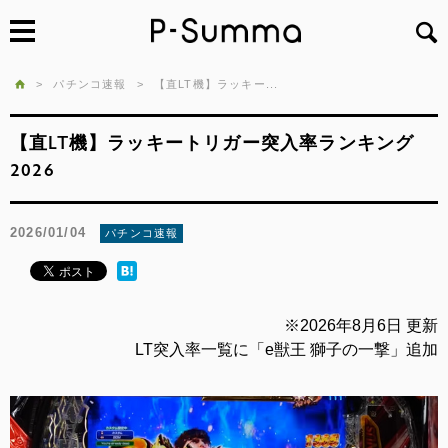
>
パチンコ速報
>
【直LT機】ラッキー...
【直LT機】ラッキートリガー突入率ランキング
2026
2026/01/04
パチンコ速報
※2026年8月6日 更新
LT突入率一覧に「e獣王 獅子の一撃」追加