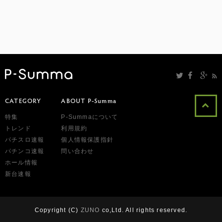
CATEGORY
ABOUT P-Summa
特集
P-Summaについて
トレンド
利用規約
パチスロ速報
個人情報保護指針
パチンコ速報
問い合わせ
ホール情報
新台速報
Copyright (C)
ZUNO
co,Ltd. All rights reserved.