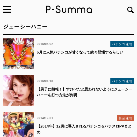
ジューシーハニー
2015/05/02
パチンコ速報
6月に人気パチンコが甘くなって続々登場するらしい
2015/01/15
パチンコ速報
【男子に朗報！】すけべだと思われないようにジューシー
ハニーを打つ方法が判明...
2014/12/31
新台速報
【2014年】12月に導入されるパチンコ＆パチスロPVまと
め