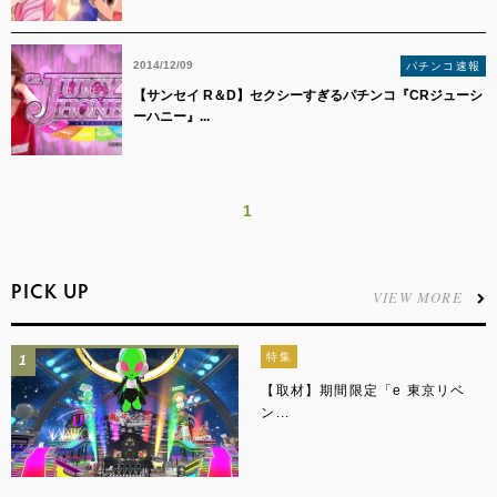
2014/12/09
パチンコ速報
【サンセイ R＆D】セクシーすぎるパチンコ『CRジューシ
ーハニー』...
1
PICK UP
VIEW MORE
特集
1
【取材】期間限定「e 東京リベ
ン...