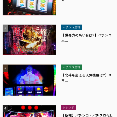
マ...
パチンコ速報
2
【爆発力の高い台は?】パチンコ
人...
パチスロ速報
3
【北斗を超える人気機種は?】ス
マ...
トレンド
4
【版権】パチンコ・パチスロ化し