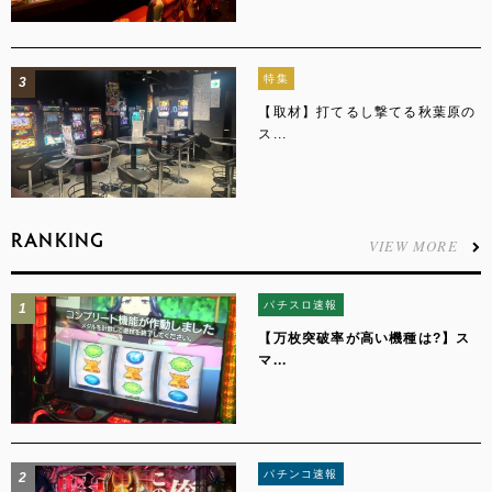
特集
3
【取材】打てるし撃てる秋葉原の
ス...
RANKING
VIEW MORE
パチスロ速報
1
【万枚突破率が高い機種は?】ス
マ...
パチンコ速報
2