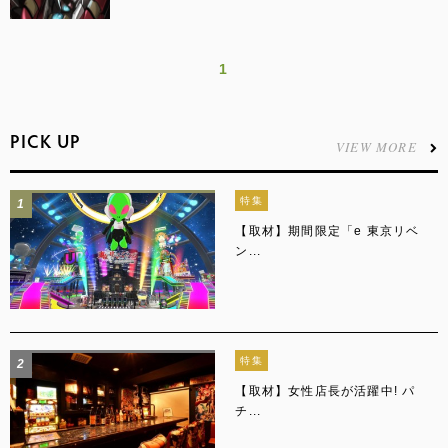
1
PICK UP
VIEW MORE
特集
1
【取材】期間限定「e 東京リベ
ン...
特集
2
【取材】女性店長が活躍中! パ
チ...