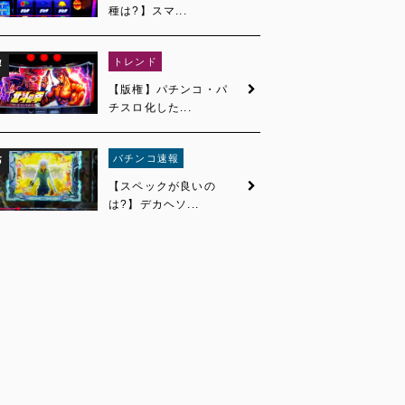
種は?】スマ...
トレンド
4
【版権】パチンコ・パ
チスロ化した...
パチンコ速報
5
【スペックが良いの
は?】デカヘソ...