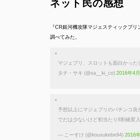
ネット民の感想
『CR銀河機攻隊マジェスティックプリ
調べてみた。
マジェプリ、スロットも面白かったし
タチ・サキ (@sa__ki_co)
2016年4
予想以上にマジェプリのパチンコ良かっ
でだは少ないけど初当たり8割確変入
— こーすけ (@kousukebe94)
2016