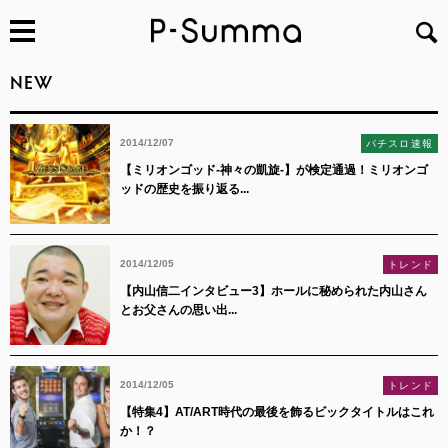
NEW
2014/12/07
パチスロ速報
【ミリオンゴッド-神々の凱旋-】が検定通過！ミリオンゴ
ッドの歴史を振り返る...
2014/12/05
トレンド
【内山信二インタビュー3】ホールに秘められた内山さん
とお父さんの思い出...
2014/12/05
トレンド
【特集4】AT/ART時代の最後を飾るビックタイトルはこれ
か！？