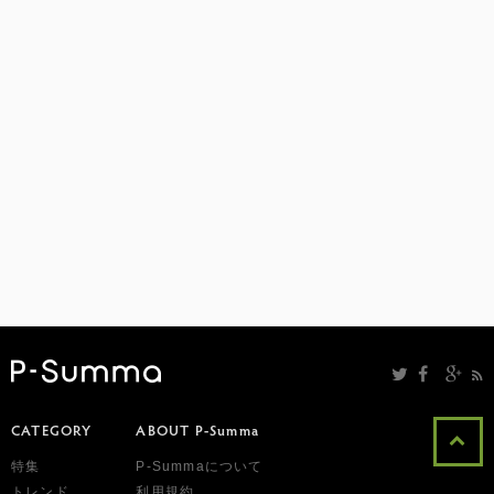
CATEGORY
ABOUT P-Summa
特集
P-Summaについて
トレンド
利用規約