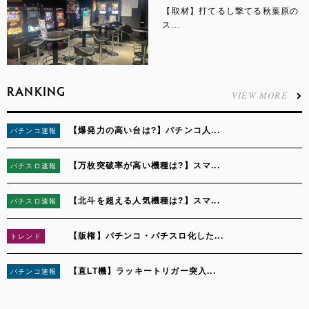
【取材】打てるし撃てる秋葉原の
ス...
RANKING
VIEW MORE
【爆発力の高い台は?】パチンコ人...
パチンコ速報
1
【万枚突破率が高い機種は?】スマ...
パチスロ速報
2
【北斗を超える人気機種は?】スマ...
パチスロ速報
3
【版権】パチンコ・パチスロ化した...
トレンド
4
【直LT機】ラッキートリガー突入...
パチンコ速報
5