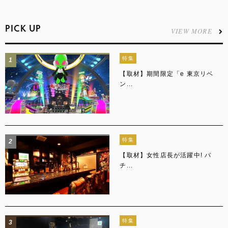
PICK UP
VIEW MORE
特集
1
【取材】期間限定「e 東京リベ
ン...
特集
2
【取材】女性店長が活躍中! パ
チ...
特集
3