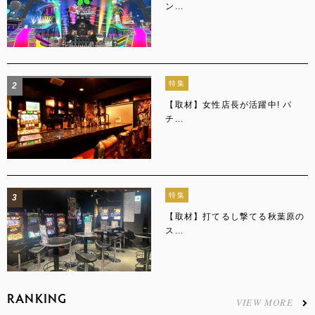
ン...
特集
2
【取材】女性店長が活躍中! パ
チ...
特集
3
【取材】打てるし撃てる秋葉原の
ス...
RANKING
VIEW MORE