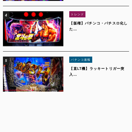
トレンド
4
【版権】パチンコ・パチスロ化し
た...
パチンコ速報
5
【直LT機】ラッキートリガー突
入...