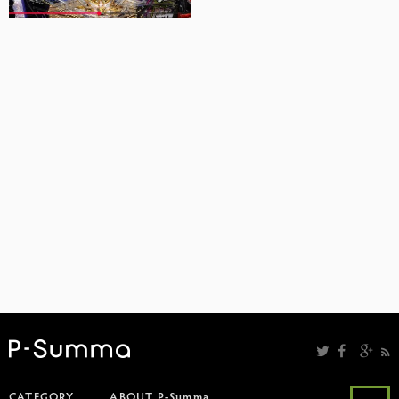
CATEGORY
ABOUT P-Summa