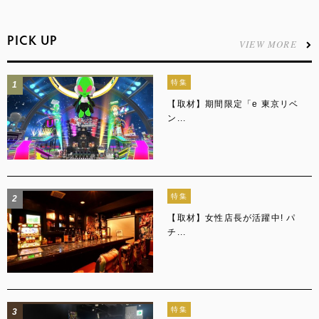
PICK UP
VIEW MORE
特集
1
【取材】期間限定「e 東京リベ
ン...
特集
2
【取材】女性店長が活躍中! パ
チ...
特集
3