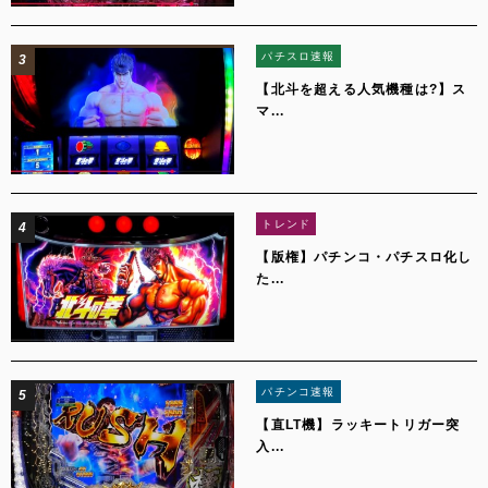
パチスロ速報
3
【北斗を超える人気機種は?】ス
マ...
トレンド
4
【版権】パチンコ・パチスロ化し
た...
パチンコ速報
5
【直LT機】ラッキートリガー突
入...