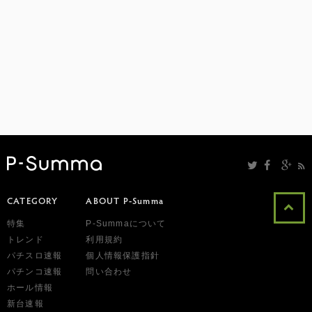
CATEGORY
ABOUT P-Summa
特集
P-Summaについて
トレンド
利用規約
パチスロ速報
個人情報保護指針
パチンコ速報
問い合わせ
ホール情報
新台速報