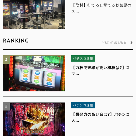
【取材】打てるし撃てる秋葉原の
ス...
RANKING
VIEW MORE
パチスロ速報
1
【万枚突破率が高い機種は?】ス
マ...
パチンコ速報
2
【爆発力の高い台は?】パチンコ
人...