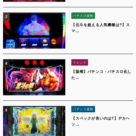
パチスロ速報
3
【北斗を超える人気機種は?】ス
マ...
トレンド
4
【版権】パチンコ・パチスロ化し
た...
パチンコ速報
5
【スペックが良いのは?】デカヘ
ソ...