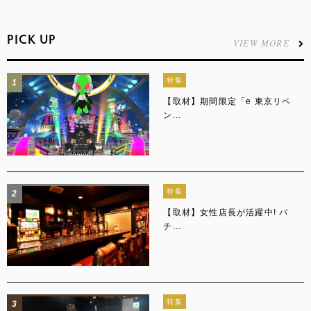
PICK UP
VIEW MORE
特集
1
【取材】期間限定「e 東京リベ
ン...
特集
2
【取材】女性店長が活躍中! パ
チ...
特集
3