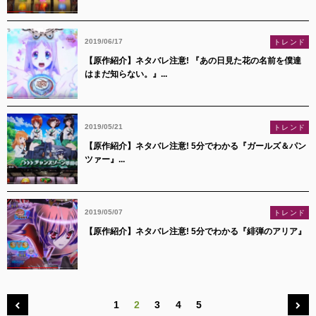
2019/06/17
トレンド
【原作紹介】ネタバレ注意! 『あの日見た花の名前を僕達
はまだ知らない。』...
2019/05/21
トレンド
【原作紹介】ネタバレ注意! 5分でわかる『ガールズ＆パン
ツァー』...
2019/05/07
トレンド
【原作紹介】ネタバレ注意! 5分でわかる『緋弾のアリア』
1
2
3
4
5