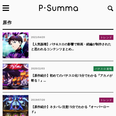
原作
2021/04/20
トレンド
【人気版権】パチ&スロの影響で映画・続編が制作された
と思われるコンテンツまとめ...
2020/11/03
パチスロ速報
【原作紹介】初めてのパチスロ化! 5分でわかる『アカメが
斬る！』...
2019/07/20
トレンド
【原作紹介】ネタバレ注意! 5分でわかる『オーバーロー
ド』