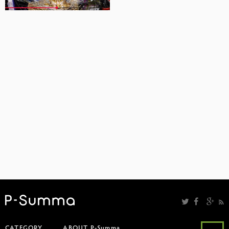
CATEGORY
ABOUT P-Summa