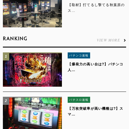
【取材】打てるし撃てる秋葉原の
ス...
RANKING
VIEW MORE
パチンコ速報
1
【爆発力の高い台は?】パチンコ
人...
パチスロ速報
2
【万枚突破率が高い機種は?】ス
マ...