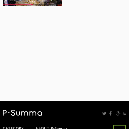
CATEGORY
ABOUT P-Summa