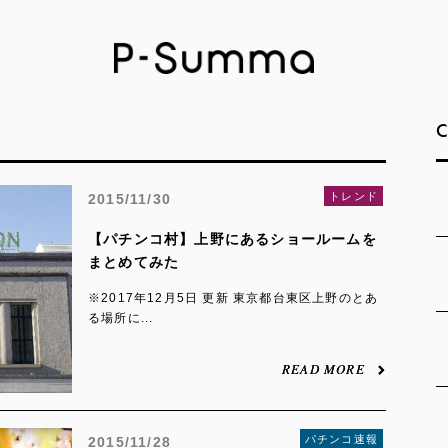
トレンド
2015/11/30
【パチンコ村】上野にあるショールームを
まとめてみた
※2017年12月5日 更新 東京都台東区上野のとあ
る場所に...
READ MORE
READ MORE
パチンコ速報
2015/11/28