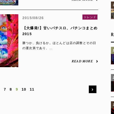
トレンド
2015/08/26
【大爆発!】甘いパチスロ、パチンコまとめ
2015
勝つか、負けるか。ほとんどは店の調整とその日
の運次第であり、...
READ MORE
READ MORE
.
7
8
9
10
11