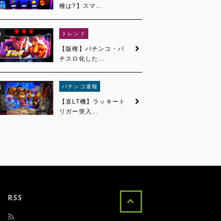
種は?】スマ...
トレンド
4
【版権】パチンコ・パ
チスロ化した...
パチンコ速報
5
【直LT機】ラッキート
リガー突入...
RSS