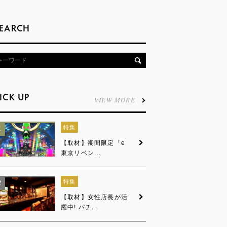
EARCH
ICK UP
VIEW MORE
特集
1
【取材】期間限定「e
東京リベン...
特集
2
【取材】女性店長が活
躍中! パチ...