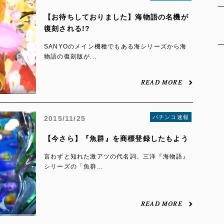
【お待ちしておりました】海物語の名機が
復刻される!?
SANYOのメイン機種でもある海シリーズから海
物語の復刻版が...
READ MORE
READ MORE
パチンコ速報
2015/11/25
【今さら】『魚群』を商標登録したもよう
言わずと知れた激アツの代名詞、三洋『海物語』
シリーズの「魚群...
READ MORE
READ MORE