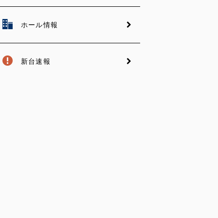
ホール情報
新台速報