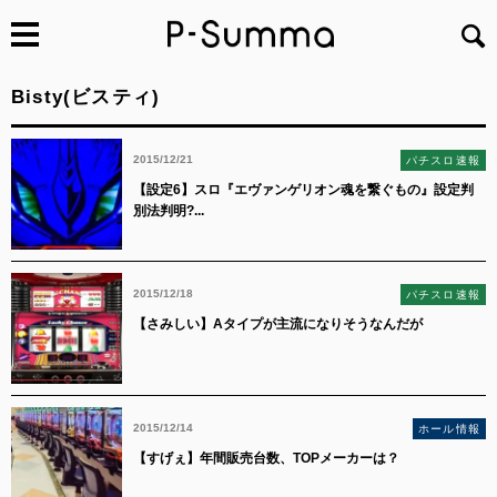
Bisty(ビスティ)
2015/12/21
パチスロ速報
【設定6】スロ『エヴァンゲリオン魂を繋ぐもの』設定判
別法判明?...
2015/12/18
パチスロ速報
【さみしい】Aタイプが主流になりそうなんだが
2015/12/14
ホール情報
【すげぇ】年間販売台数、TOPメーカーは？