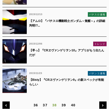
2015/12/13
パチスロ速報
【アムロ】『パチスロ機動戦士ガンダム～覚醒～』の詳細
判明!?...
2015/12/06
トレンド
【早っ】『CRヱヴァンゲリヲン10』アプリがもう出たん
だが
2015/11/23
パチンコ速報
【Bisty】『CRヱヴァンゲリヲン9』の新スペックが有能
らしい
36
37
38
39
40