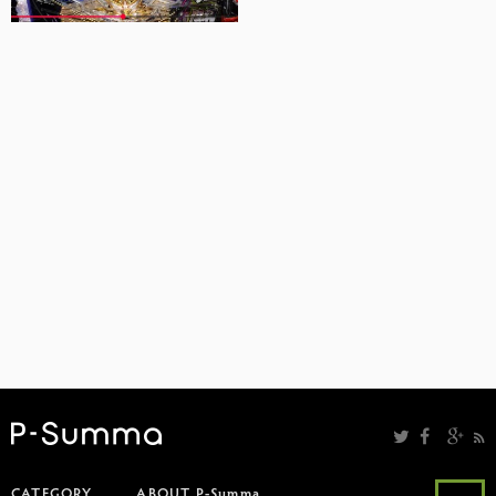
CATEGORY
ABOUT P-Summa