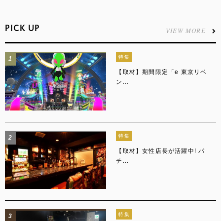
PICK UP
VIEW MORE
特集
1
【取材】期間限定「e 東京リベ
ン...
特集
2
【取材】女性店長が活躍中! パ
チ...
特集
3