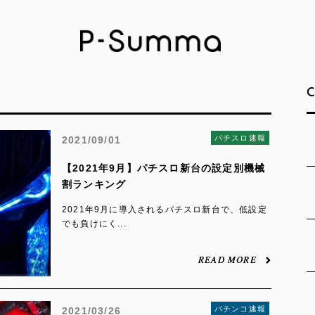
パチスロ速報
2021/09/01
【2021年9月】パチスロ新台の設定別機械
割ランキング
2021年9月に導入されるパチスロ新台で、低設定
でも負けにく...
READ MORE
READ MORE
パチンコ速報
2021/03/26