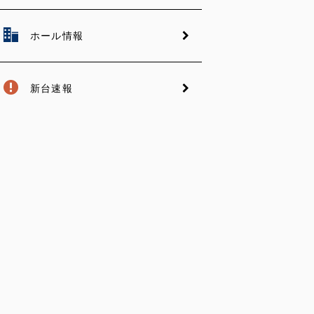
ホール情報
新台速報