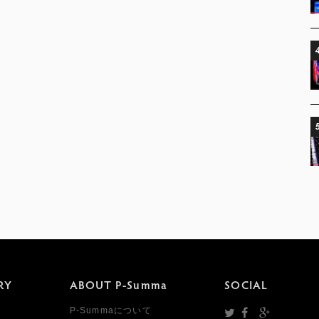
RY
ABOUT P-Summa
SOCIAL
P-Summaについて