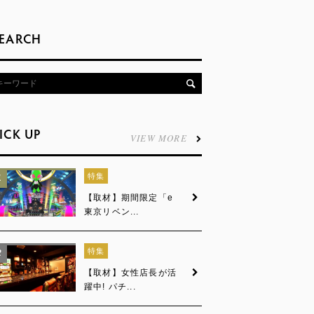
EARCH
ICK UP
VIEW MORE
特集
1
【取材】期間限定「e
東京リベン...
特集
2
【取材】女性店長が活
躍中! パチ...