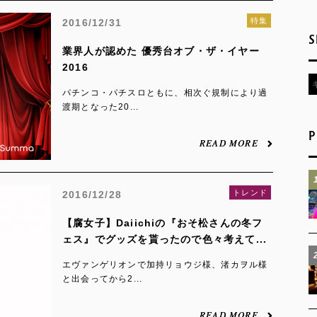
特集
2016/12/31
S
業界人が認めた 優秀台オブ・ザ・イヤー
2016
パチンコ・パチスロともに、相次ぐ規制により過
渡期となった20...
P
READ MORE
READ MORE
トレンド
2016/12/28
【腐女子】Daiichiの『おそ松さんの冬フ
ェス』でグッズを貰ったので色々考えて...
エヴァンゲリオンで加持リョウジ様、渚カヲル様
と出会ってから2...
READ MORE
READ MORE