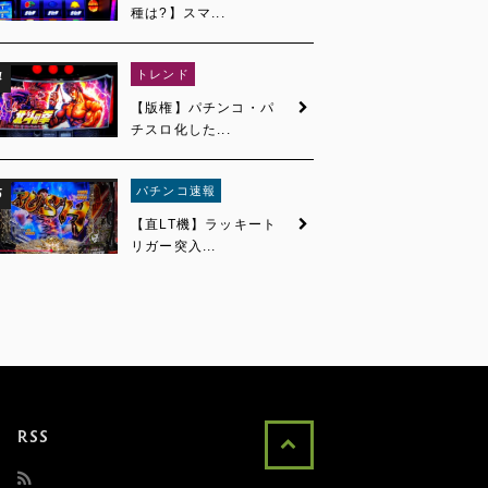
種は?】スマ...
トレンド
4
【版権】パチンコ・パ
チスロ化した...
パチンコ速報
5
【直LT機】ラッキート
リガー突入...
RSS