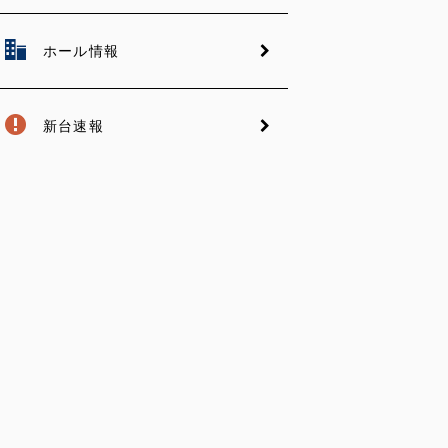
ホール情報
新台速報