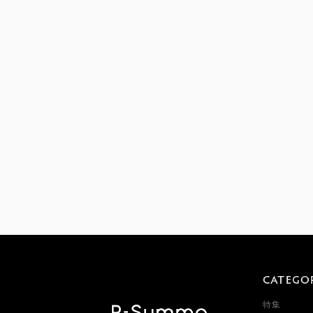
CATEGO
特集