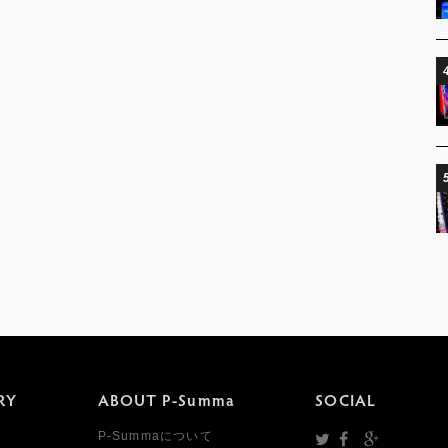
RY
ABOUT P-Summa
SOCIAL
P-Summaについて