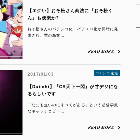
【エグい】おそ松さん商法に『おそ松く
ん』も便乗か?
おそ松さんのパチンコ化・パチスロ化が同時に発
表され、世の腐女...
READ MORE
READ MORE
パチンコ速報
2017/01/03
【Daiichi】『CR天下一閃』が甘デジにな
るらしいです
「なにも無いのにすべてがある」という超哲学風
なキャッチコピー...
READ MORE
READ MORE