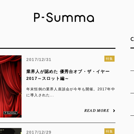
特集
2017/12/31
業界人が認めた 優秀台オブ・ザ・イヤー
2017～スロット編～
年末恒例の業界人座談会が今年も開催。2017年中
に導入された...
READ MORE
READ MORE
特集
2017/12/29