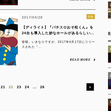
特集
2017/04/28
【ディライト】『パチスロおそ松くん』を
24台も導入した妙なホールがあるらしい...
皆様。いきなりですが、2017年4月17日にリリー
スされた『...
READ MORE
READ MORE
21
22
23
24
...
26