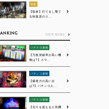
特集
3
【取材】打てるし撃て
る秋葉原のス...
RANKING
VIEW MORE
パチスロ速報
1
【万枚突破率が高い機
種は?】スマ...
パチンコ速報
2
【爆発力の高い台
は?】パチンコ人...
パチスロ速報
3
【北斗を超える人気機