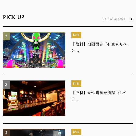
PICK UP
VIEW MORE
特集
1
【取材】期間限定「e 東京リベ
ン...
特集
2
【取材】女性店長が活躍中! パ
チ...
特集
3