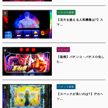
パチスロ速報
3
【北斗を超える人気機種は?】ス
マ...
トレンド
4
【版権】パチンコ・パチスロ化し
た...
パチンコ速報
5
【スペックが良いのは?】デカヘ
ソ...