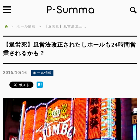
>
ホール情報
>
【過労死】風営法改正...
【過労死】風営法改正されたしホールも24時間営
業されるかも？
2015/10/16
ホール情報