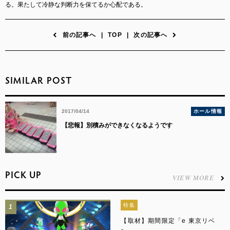
る。果たして冷静な判断力を保てるか心配である。
前の記事へ
|
TOP
|
次の記事へ
SIMILAR POST
2017/04/14
ホール情報
【悲報】別積みができなくなるようです
PICK UP
VIEW MORE
特集
1
【取材】期間限定「e 東京リベ