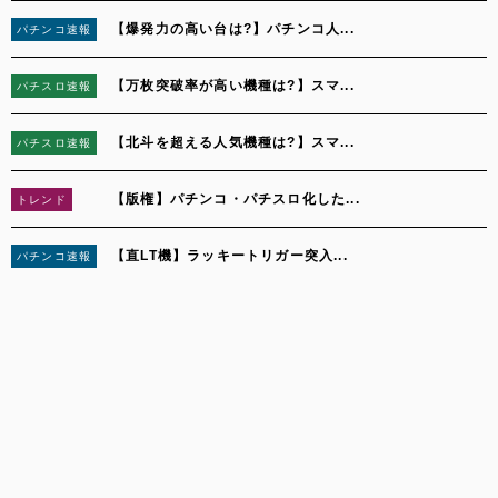
【爆発力の高い台は?】パチンコ人...
パチンコ速報
1
【万枚突破率が高い機種は?】スマ...
パチスロ速報
2
【北斗を超える人気機種は?】スマ...
パチスロ速報
3
【版権】パチンコ・パチスロ化した...
トレンド
4
【直LT機】ラッキートリガー突入...
パチンコ速報
5