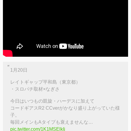
1月20日
レイトギャップ平和島（東京都）
・スロパチ取材×なぎさ
今日はいつもの凱旋・ハーデスに加えて
コードギアスR2 CCverがかなり盛り上がっていた様
子。
毎回メインもAタイプも衰えませんな…
pic.twitter.com/1K1MSElkIj