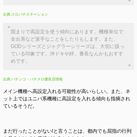
出典:スロパチステーション
固まりで高設定を使う傾向にあります。機種単位で
全台系など派手なことをしたりもします。また、
GODシリーズとジャグラーシリーズは、大切に扱っ
ている印象です。沖ドキや絆、番長なんかもおすす
めです。
出典:パチンコ・パチスロ優良店情報
メイン機種へ高設定入れる可能性が高いらしい。また、ネ
ット上ではユニバ系機種に高設定を入れる傾向も指摘され
ているそうだ。
まだ行ったことがない!と言うことは、都内でも屈指の行列