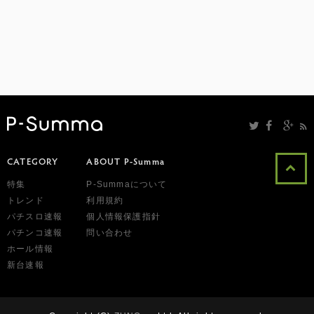
CATEGORY
ABOUT P-Summa
特集
P-Summaについて
トレンド
利用規約
パチスロ速報
個人情報保護指針
パチンコ速報
問い合わせ
ホール情報
新台速報