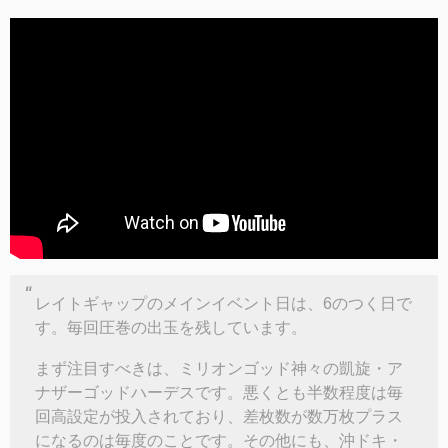
レイトギャップのメインイベント日は、6のつく日で
す。毎回圧巻の出玉を残しています。
まず注目すべきは、ミリオンゴッド神々の凱旋・ア
ナザーゴッドハーデスです。悪くとも半数程度は毎
回高設定が投入されており、差枚数が数万枚プラス
になるのは毎度のことです。その他にも、沖ドキ・