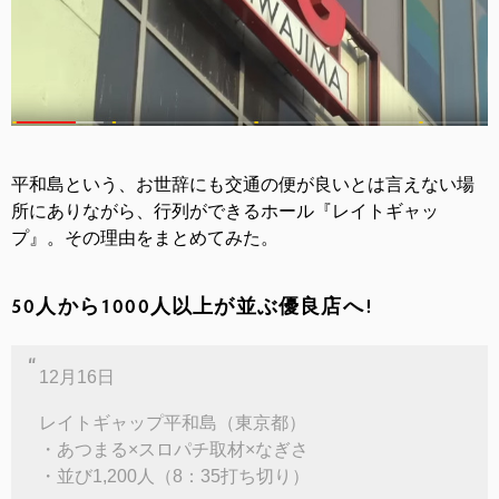
平和島という、お世辞にも交通の便が良いとは言えない場
所にありながら、行列ができるホール『レイトギャッ
プ』。その理由をまとめてみた。
50人から1000人以上が並ぶ優良店へ!
12月16日
レイトギャップ平和島（東京都）
・あつまる×スロパチ取材×なぎさ
・並び1,200人（8：35打ち切り）