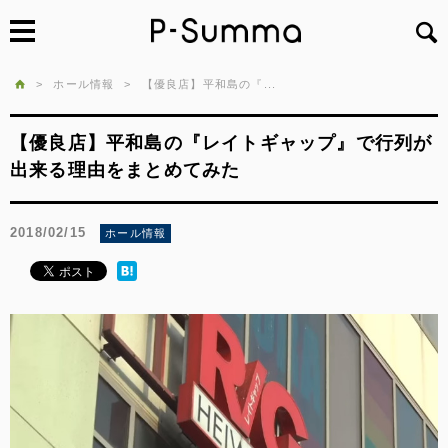
>
ホール情報
>
【優良店】平和島の『...
【優良店】平和島の『レイトギャップ』で行列が
出来る理由をまとめてみた
2018/02/15
ホール情報