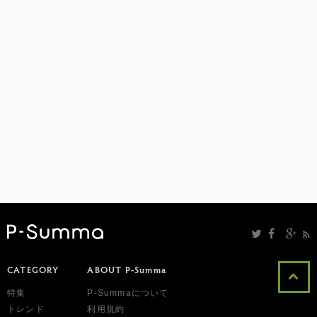
CATEGORY
ABOUT P-Summa
特集
P-Summaについて
トレンド
利用規約