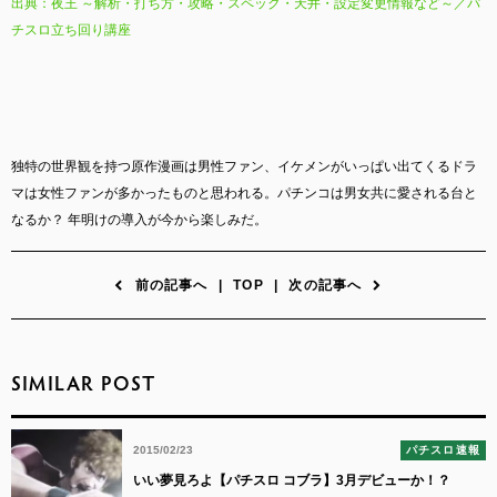
出典：夜王 ～解析・打ち方・攻略・スペック・天井・設定変更情報など～／パ
チスロ立ち回り講座
独特の世界観を持つ原作漫画は男性ファン、イケメンがいっぱい出てくるドラ
マは女性ファンが多かったものと思われる。パチンコは男女共に愛される台と
なるか？ 年明けの導入が今から楽しみだ。
前の記事へ
|
TOP
|
次の記事へ
SIMILAR POST
2015/02/23
パチスロ速報
いい夢見ろよ【パチスロ コブラ】3月デビューか！？