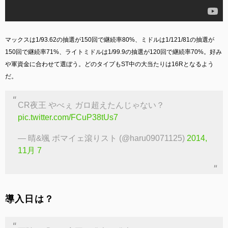
マックスは1/93.62の抽選が150回で継続率80%、ミドルは1/121/81の抽選が
150回で継続率71%、ライトミドルは1/99.9の抽選が120回で継続率70%。好み
や軍資金に合わせて選ぼう。どのタイプもST中の大当たりは16Rとなるよう
だ。
CR夜王 やべぇ ガロ超えたんじゃない？
pic.twitter.com/FCuP38tUs7
— 晴&颯 ボマイェ滾りスト (@haru09071125)
2014,
11月 7
導入日は？