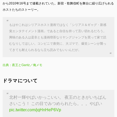
から2010年16号まで連載されていた。新宿・歌舞伎町を舞台に繰り広げられる
ホストたちのストーリー。
もはやこれはシリアスホスト漫画ではなく「シリアス＆ギャグ・新感
覚エンタテイメント漫画」であると自信を持って言い切れるだろう。
興味のある人は是非とも漫画喫茶なりヤングジャンプを買って家で読
むなりしてほしい。コンビニで唐突に、大ゴマで、爆笑シーンが襲っ
てきても耐えられるなら立ち読みでもいいんだが。
出典：夜王とGantz／俺メモ
ドラマについて
北村一輝やばいかっこいい。 夜王のときがいちばん
さいこう！ この目でみつめられたら。。。やばい
pic.twitter.com/jqHnHeP6Vp