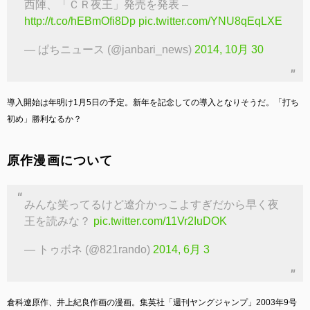
西陣、「ＣＲ夜王」発売を発表 –
http://t.co/hEBmOfi8Dp
pic.twitter.com/YNU8qEqLXE
— ぱちニュース (@janbari_news)
2014, 10月 30
導入開始は年明け1月5日の予定。新年を記念しての導入となりそうだ。「打ち
初め」勝利なるか？
原作漫画について
みんな笑ってるけど遼介かっこよすぎだから早く夜
王を読みな？
pic.twitter.com/11Vr2IuDOK
— トゥボネ (@821rando)
2014, 6月 3
倉科遼原作、井上紀良作画の漫画。集英社「週刊ヤングジャンプ」2003年9号