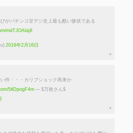
客飛びがパチンコ甘デジ史上最も酷い惨状である
.com/mdTJOAIaj8
u)
2016年2月16日
酷い件・・・カリブショック再来か
r.com/5tIDpogF4m
— $万枚さん$
日