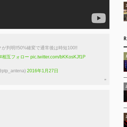
判明!!50%確変で通常後は時短100!!
#相互フォロー
pic.twitter.com/bKKosKJf1P
_antena)
2016年1月27日