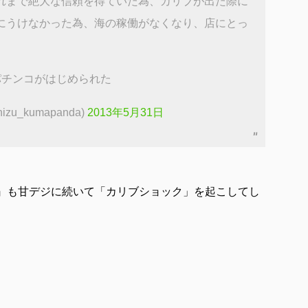
れまで絶大な信頼を得ていた為、カリブが出た際に
にうけなかった為、海の稼働がなくなり、店にとっ
パチンコがはじめられた
zu_kumapanda)
2013年5月31日
er.』も甘デジに続いて「カリブショック」を起こしてし