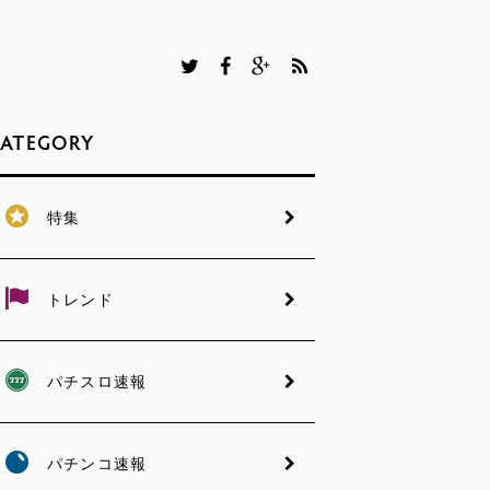
CATEGORY
特集
トレンド
パチスロ速報
パチンコ速報