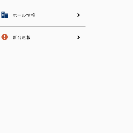
ホール情報
新台速報