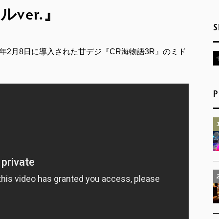
ルver.』
S
016年2月8日に導入された甘デジ『CR海物語3R』のミド
P