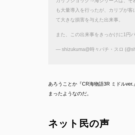
カリブショック⇒海シリーズは、そ
も大量導入を行ったが、カリブが客
て大きな損害を与えた出来事。
また、この出来事をきっかけに1円
— shizukuma@時々パチ・スロ (@shi
あろうことか『CR海物語3R ミドルv
まったようなのだ。
ネット民の声