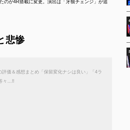
ったのが4R搭載に変更。演出は「牙狼チェンジ」が追
と悲惨
の評価＆感想まとめ「保留変化ナシは良い」「4ラ
々…!!