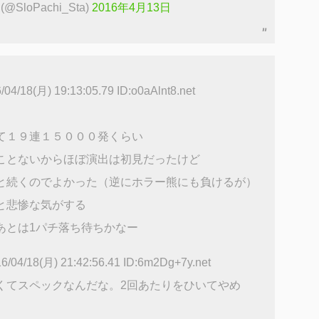
oPachi_Sta)
2016年4月13日
月) 19:13:05.79 ID:o0aAlnt8.net
て１９連１５０００発くらい
ことないからほぼ演出は初見だったけど
と続くのでよかった（逆にホラー熊にも負けるが）
と悲惨な気がする
あとは1パチ落ち待ちかなー
8(月) 21:42:56.41 ID:6m2Dg+7y.net
くてスペックなんだな。2回あたりをひいてやめ