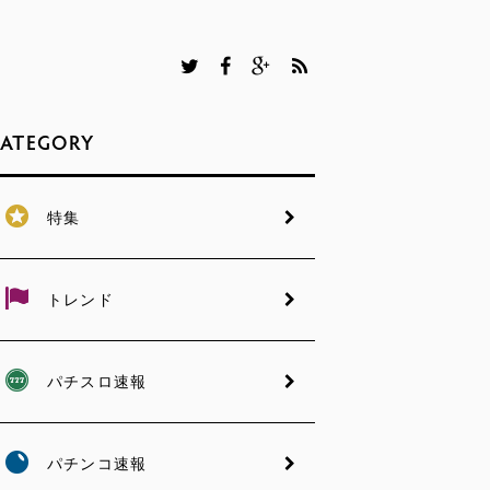
CATEGORY
特集
トレンド
パチスロ速報
パチンコ速報