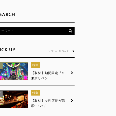
EARCH
ICK UP
VIEW MORE
特集
1
【取材】期間限定「e
東京リベン...
特集
2
【取材】女性店長が活
躍中! パチ...