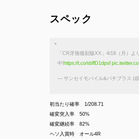
スペック
「CR牙狼復刻版XX」4/18（月）
中!
https://t.co/sbffD1dpsf
pic.twitter.
— サンセイモバイル&パチプラス (@SR
初当たり確率 1/208.71
確変突入率 50%
確変継続率 82%
ヘソ入賞時 オール4R