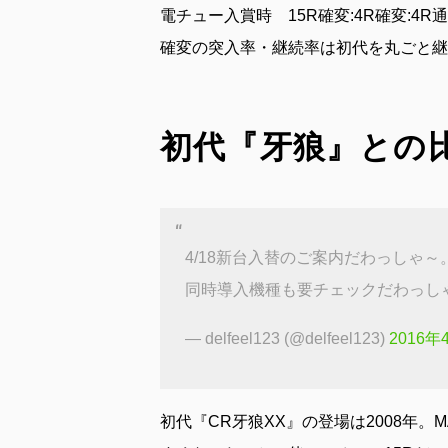
電チュー入賞時 15R確変:4R確変:4R通常=
確変の突入率・継続率は初代を丸ごと継
初代『牙狼』との
4/18新台入替のご案内だわっしゃ
同時導入機種も要チェックだわっし
— delfeel123 (@delfeel123)
2016年
初代『CR牙狼XX』の登場は2008年