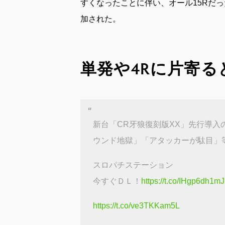
すくなったことに伴い、オール15Rだ
加された。
単発や4Rに片寄る
新台「CR牙狼復刻版XX」先行導入
ウンド地獄」「アタッカーが駄目」等
スロパチステーション
今すぐＤＬ！
https://t.co/IHgp6dh1mJ
https://t.co/ve3TKKam5L