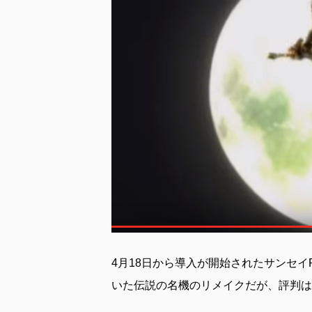
4月18日から導入が開始されたサンセイ
いた伝説の名機のリメイクだが、評判は