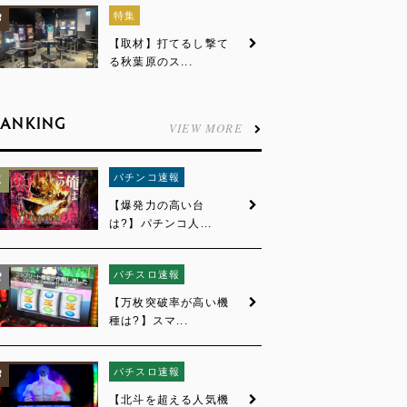
特集
3
【取材】打てるし撃て
る秋葉原のス...
RANKING
VIEW MORE
パチンコ速報
1
【爆発力の高い台
は?】パチンコ人...
パチスロ速報
2
【万枚突破率が高い機
種は?】スマ...
パチスロ速報
3
【北斗を超える人気機