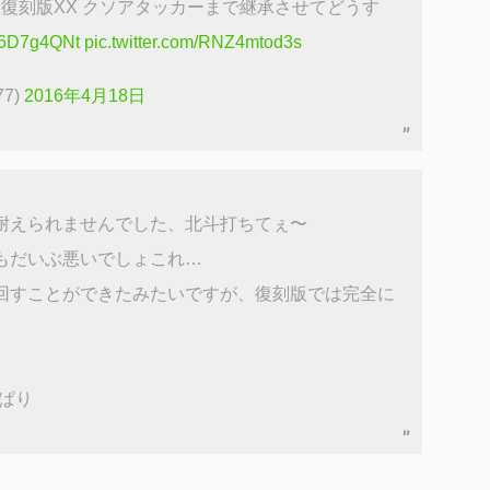
R牙狼復刻版XX クソアタッカーまで継承させてどうす
0H6D7g4QNt
pic.twitter.com/RNZ4mtod3s
77)
2016年4月18日
耐えられませんでした、北斗打ちてぇ〜
もだいぶ悪いでしょこれ…
回すことができたみたいですが、復刻版では完全に
ぱり