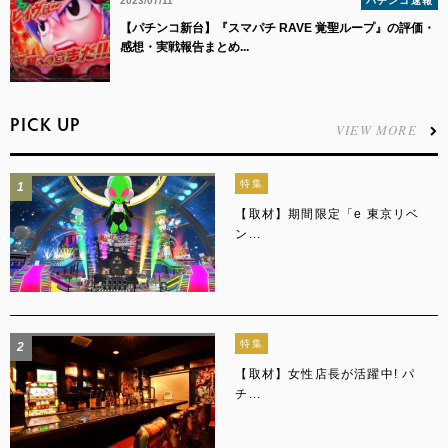
2023/07/11
パチンコ速報
【パチンコ新台】『スマパチ RAVE 覚聖ループ』の評価・
感想・実戦報告まとめ...
PICK UP
VIEW MORE
特集
1
【取材】期間限定「e 東京リベ
ン...
特集
2
【取材】女性店長が活躍中! パ
チ...