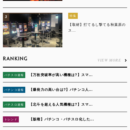
特集
3
【取材】打てるし撃てる秋葉原の
ス...
RANKING
VIEW MORE
【万枚突破率が高い機種は?】スマ...
パチスロ速報
1
【爆発力の高い台は?】パチンコ人...
パチンコ速報
2
【北斗を超える人気機種は?】スマ...
パチスロ速報
3
【版権】パチンコ・パチスロ化した...
トレンド
4