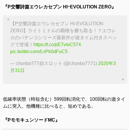
『P交響詩篇エウレカセブン HIｰEVOLUTION ZERO』
【P交響詩篇エウレカセブン HI-EVOLUTION
ZERO】ライトミドルの覇権を勝ち取る！？エウレ
カのパチンコシリーズ最新作が遊タイム付きスペッ
クで登場！
https://t.co/pE7vleC574
pic.twitter.com/LvPk0dFuC5
— chonbo777@スロット (@chonbo7771)
2020年3
月31日
低確率状態（時短含む）599回転消化で、100回転の遊タイ
ムに突入。他機種に比べると、短めである。
『PモモキュンソードMC』