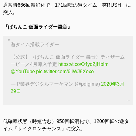
通常時666回転消化で、171回転の遊タイム「突RUSH」に
突入。
『ぱちんこ 仮面ライダー轟音』
遊タイム搭載ライダー
【公式】〈ぱちんこ 仮面ライダー 轟音〉ティザーム
ービー／4月導入予定
https://t.co/O4ydZjHblm
@YouTube
pic.twitter.com/6iiWJ8Xoxo
— P業界デジタルマーケマン (@pdigima)
2020年3月
29日
低確率状態（時短含む）950回転消化で、1200回転の遊タ
イム「サイクロンチャンス」に突入。