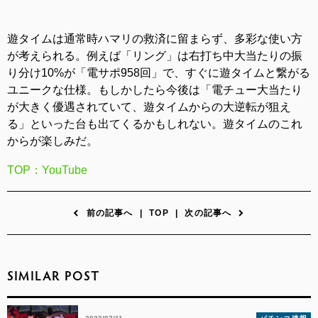
遊タイムは通常時ハマリの救済に留まらず、多彩な使い方
が考えられる。例えば「リング」は右打ち中大当たりの振
り分け10%が「電サポ958回」で、すぐに遊タイムと繋がる
ユニークな仕様。もしかしたら今後は「電チュー大当たり
が大きく優遇されていて、遊タイムからの大逆転が狙え
る」といった台も出てくるかもしれない。遊タイムのこれ
からが楽しみだ。
TOP：YouTube
前の記事へ
|
TOP
|
次の記事へ
SIMILAR POST