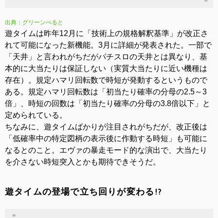
出典：グリーンべると
遊タイムは昨年12月に「技術上の規格解釈基準」が改正さ
れて可能になった新機能。3月に詳細が発表された。一部で
「天井」と言われがちだがパチスロの天井とは異なり、基
本的に大当たりは保証しない（実質大当たりに近い機種は
存在）。規定ハマリ回転数で時短が発動するというもので
ある。規定ハマリ回転数は「初当たり確率の分母の2.5～3
倍」、時短の回数は「初当たり確率の分母の3.8倍以下」と
定められている。
ちなみに、遊タイムばかりが注目されがちだが、改正後は
「低確率中の特定図柄の表示後に作動する時短」も可能に
なるとのこと。エヴァの暴走モード的な演出で、大当たり
を介さない時短突入とかも期待できそうだ。
遊タイムの登場で立ち回りが変わる!?