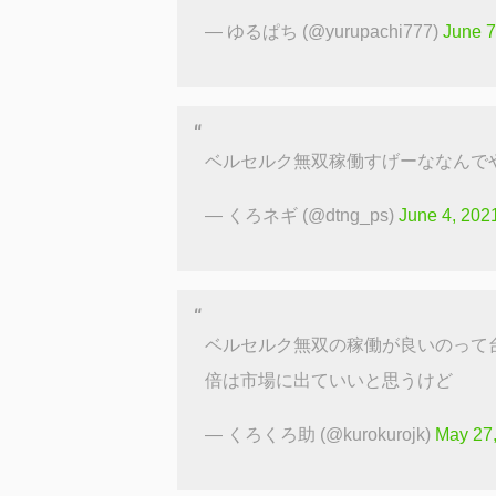
— ゆるぱち (@yurupachi777)
June 7
ベルセルク無双稼働すげーななんで
— くろネギ (@dtng_ps)
June 4, 202
ベルセルク無双の稼働が良いのって
倍は市場に出ていいと思うけど
— くろくろ助 (@kurokurojk)
May 27