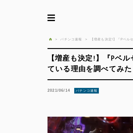
>
パチンコ速報
>
【増産も決定!】『Pベル
【増産も決定!】『Pベ
ている理由を調べてみた
2021/06/14
パチンコ速報