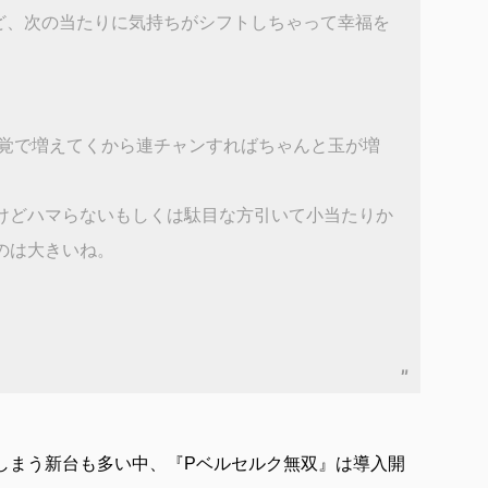
けど、次の当たりに気持ちがシフトしちゃって幸福を
感覚で増えてくから連チャンすればちゃんと玉が増
けどハマらないもしくは駄目な方引いて小当たりか
のは大きいね。
しまう新台も多い中、『Pベルセルク無双』は導入開