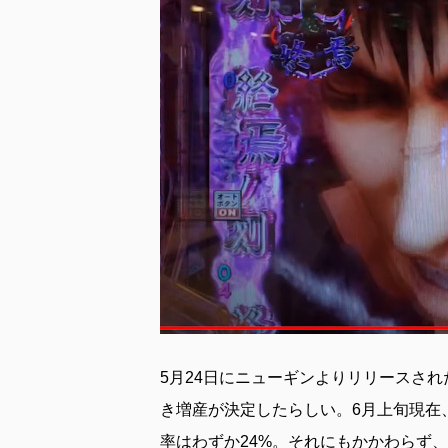
5月24日にニューギンよりリリースさ
き増産が決定したらしい。6月上旬現在、
率はわずか24%。それにもかかわらず