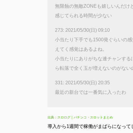
無限蝕の無敵ZONEも嬉しいんだ
感じてられる時間が少ない
273: 2021/05/30(日) 09:10
小当たり下手でも1500発ぐらいの
えてく感覚はあるよね。
小当たりにありがちな連チャンする
ら転落で全く玉が増えないのがない
331: 2021/05/30(日) 20:35
最近の新台では一番気に入ったわ
出典：スロログ｜パチンコ・スロットまとめ
導入から1週間で稼働がまばらになって