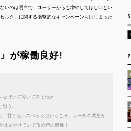
ないのは明白で、ユーザーからも増やしてほしいとい
セルク」に関する衝撃的なキャンペーンもはじまった
S
』が稼働良好!
P
をなげいて泣いてるよねw
と思う。
う。甘くないスペックだからこそ、ホールの調整が
の台は見かけていて攻め時の機種！