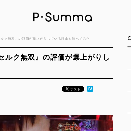
セルク無双』の評価が爆上がりしている理由を調べてみた
ルセルク無双』の評価が爆上がりし