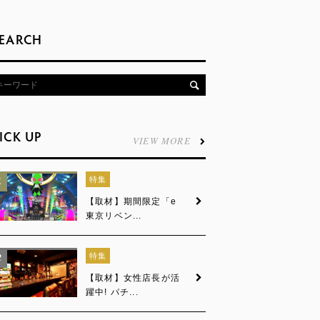
EARCH
ICK UP
VIEW MORE
特集
1
【取材】期間限定「e
東京リベン...
特集
2
【取材】女性店長が活
躍中! パチ...