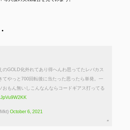
…
超えのGOLD化外れてあり得へんわ思ってたレバカス
きてやっと700回転後に当たった思ったら単発。一
ソおもん無いしこんなんならコードギアス打ってる
m/wJpVu9W2KK
kt)
October 6, 2021