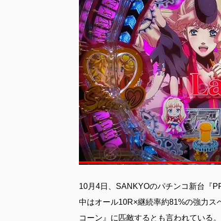
10月4日、SANKYOのパチンコ新台
中はオール10R×継続率約81%の強力
コーン』に匹敵するとも言われている。