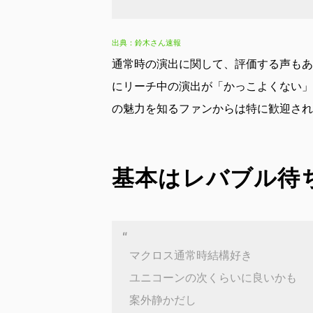
出典：鈴木さん速報
通常時の演出に関して、評価する声もあ
にリーチ中の演出が「かっこよくない」
の魅力を知るファンからは特に歓迎され
基本はレバブル待
マクロス通常時結構好き
ユニコーンの次くらいに良いかも
案外静かだし