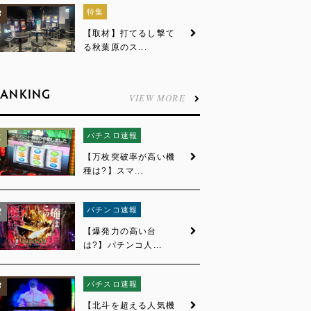
特集
3
【取材】打てるし撃て
る秋葉原のス...
RANKING
VIEW MORE
パチスロ速報
1
【万枚突破率が高い機
種は?】スマ...
パチンコ速報
2
【爆発力の高い台
は?】パチンコ人...
パチスロ速報
3
【北斗を超える人気機