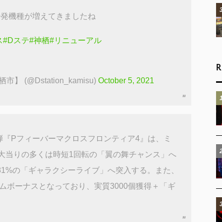
00発機種が増えてきましたね
ス
#Dステ
#神栖
#リニューアル
(@Dstation_kamisu)
October 5, 2021
4弾『Pフィーバーマクロスフロンティア4』は、ミ
回大当りの多くは時短1回転の「翼の舞チャンス」へ
81%の「ギャラクシーライブ」へ突入する。また、
アムボーナスとなっており、実質3000個獲得＋「ギ