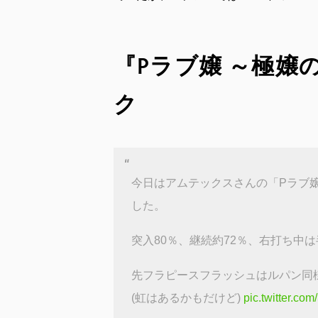
『Pラブ嬢 ～極嬢
ク
今日はアムテックスさんの「Pラブ
した。
突入80％、継続約72％、右打ち中は
先フラピースフラッシュはルパン同
(虹はあるかもだけど)
pic.twitter.c