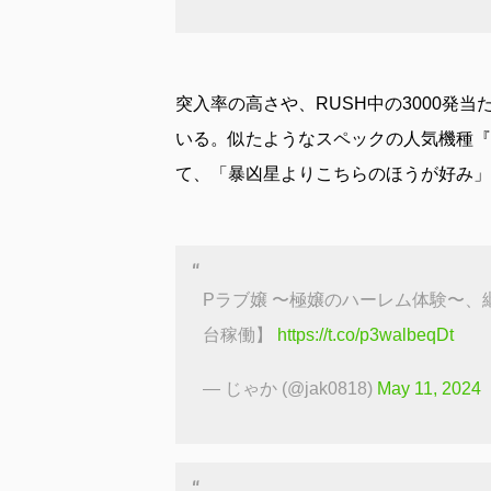
突入率の高さや、RUSH中の3000発
いる。似たようなスペックの人気機種『P
て、「暴凶星よりこちらのほうが好み」
Pラブ嬢 〜極嬢のハーレム体験〜、
台稼働】
https://t.co/p3walbeqDt
— じゃか (@jak0818)
May 11, 2024