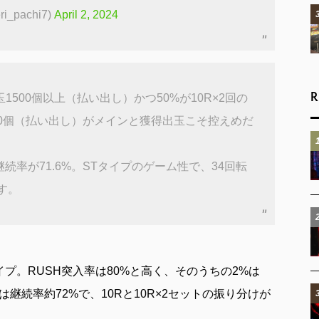
pachi7)
April 2, 2024
1500個以上（払い出し）かつ50%が10R×2回の
50個（払い出し）がメインと獲得出玉こそ控えめだ
継続率が71.6%。STタイプのゲーム性で、34回転
す。
タイプ。RUSH突入率は80%と高く、そのうちの2%は
H」は継続率約72%で、10Rと10R×2セットの振り分けが