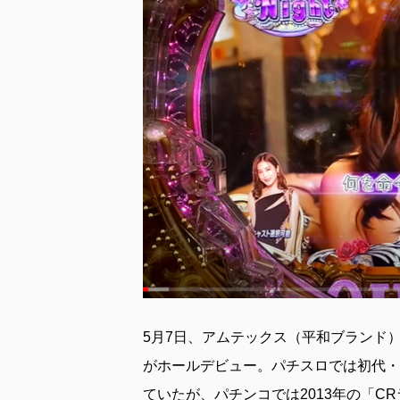
5月7日、アムテックス（平和ブランド
がホールデビュー。パチスロでは初代・
ていたが、パチンコでは2013年の「C