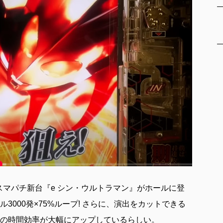
スマパチ新台『e シン・ウルトラマン』がホールに登
000発×75%ループ! さらに、演出をカットできる
時の時間効率が大幅にアップしているらしい。