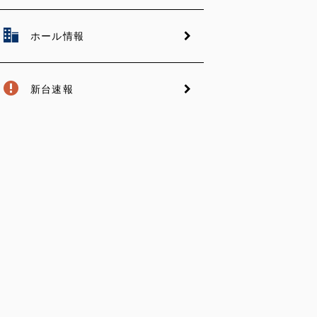
ホール情報
新台速報