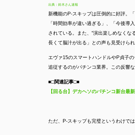
出典：鈴木さん速報
新機能のP-スキップは圧倒的に好評。
「時間効率が違い過ぎる」、「今後導入
されている。また、“演出楽しめなくな
長くて脳汁が出る」との声も見受けられ
エヴァ15のスマートハンドルやP貞子
追従するのがパチンコ業界。この反響な
■□関連記事□■
【回る台】デカヘソのパチンコ新台最新情
ただ、P-スキップも完璧というわけで