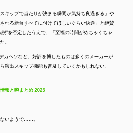
「スキップで当たりが決まる瞬間が気持ち良過ぎる」や
される新台すべてに付けてほしいぐらい快適」と絶賛
る説”を否定したうえで、「至福の時間がめちゃくちゃ
た。
のデカヘソなど、好評を博したものは多くのメーカーが
ら演出スキップ機能も普及していくかもしれない。
報と噂まとめ 2025
はないようで……。