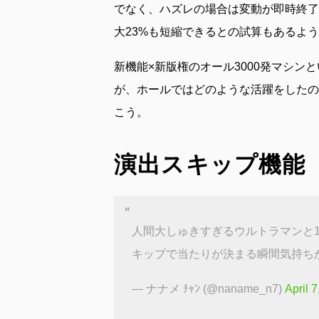
でなく、ハズレの場合は変動が即時終了
大23%も短縮できるとの試算もあるよ
新機能×新版権のオール3000発マシ
が、ホールではどのような活躍をしたの
こう。
演出スキップ機能「
人間大しゅきすぎるウルトラマンと1
キップで当たりが決まる瞬間気持ち
— ナナメ ﾁｬﾝ (@naname_n7)
April 