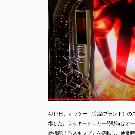
4月7日、オッケー.（京楽ブランド）の
場した。ラッキートリガー発動時はオール3
新機能「P-スキップ」を搭載し、通常