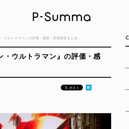
ン・ウルトラマン』の評価・感想・実戦報告まとめ
シン・ウルトラマン』の評価・感