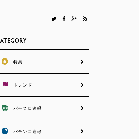
CATEGORY
特集
トレンド
パチスロ速報
パチンコ速報