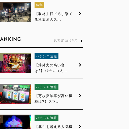
特集
3
【取材】打てるし撃て
る秋葉原のス...
RANKING
VIEW MORE
パチンコ速報
1
【爆発力の高い台
は?】パチンコ人...
パチスロ速報
2
【万枚突破率が高い機
種は?】スマ...
パチスロ速報
3
【北斗を超える人気機