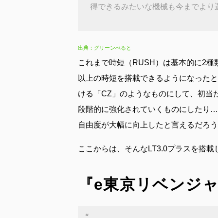
得できるみたいな機械も今までより
出典：グリーンべると
これまで時短（RUSH）は基本的に2種
以上の時短を搭載できるようになったと
ける「CZ」のようなものにして、初当た
段階的に強化されていくものにしたり…
自由度が大幅に向上したと言えるだろう
ここからは、そんなLT3.0プラスを搭
『e東京リベンジ