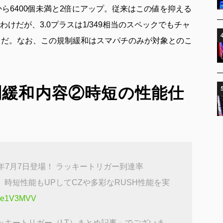
から6400個未満と2倍にアップ。従来はこの値を抑える
けだが、3.0プラスは1/349相当のスペックでもチャ
うだ。なお、この規制緩和はスマパチのみが対象とのこ
規制緩和内容②時短の性能仕
7年7月7日登場！ ラッキートリガー到達率
、時短性能もUPしてCZや多彩なRUSH性能を実
qyre1V3MVV
ッキートリガー（LT）まとめ記事」でございま