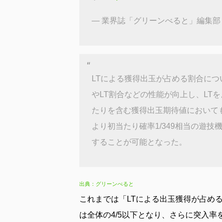
— 業界誌「グリーンべると」編集部 (@we
LTによる獲得出玉が占める割合につい
やLT割合などの性能が向上し、LT
たりを含む獲得出玉期待値においても、
より初当たり確率1/349相当の遊
することが可能となった。
出典：グリーンべると
これまでは「LTによる出玉獲得が占める
は全体の4/5以下となり、さらに突入