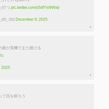
た打つ
pic.twitter.com/y5dfYm9Wxb
dX_Xb)
December 9, 2025
の曲が実機でまた聴ける
V7c
, 2025
って目を瞑ろう