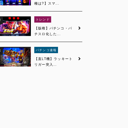
種は?】スマ...
トレンド
4
【版権】パチンコ・パ
チスロ化した...
パチンコ速報
5
【直LT機】ラッキート
リガー突入...