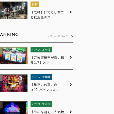
特集
3
【取材】打てるし撃て
る秋葉原のス...
RANKING
VIEW MORE
パチスロ速報
1
【万枚突破率が高い機
種は?】スマ...
パチンコ速報
2
【爆発力の高い台
は?】パチンコ人...
パチスロ速報
3
【北斗を超える人気機