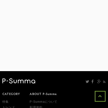
CATEGORY
ABOUT P-Summa
特集
P-Summaについて
トレンド
利用規約