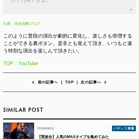
出典：完全攻略ブログ
このように普段の演出が劇的に変化し、楽しさも倍増する
ことができる裏ボタン。是非とも覚えて頂き、いつもと違
う特別な演出を楽しんで頂きたい。
TOP：YouTube
前の記事へ
|
TOP
|
次の記事へ
SIMILAR POST
2016/08/12
パチンコ速報
【荒波台】人気のMAXタイプを集めてみた