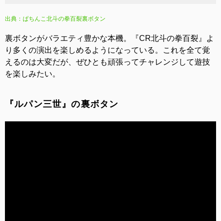
出典：ぱちんこ北斗の拳百裂裏ボタン
裏ボタンがバラエティ豊かな本機。『CR北斗の拳百裂』よ
り多くの演出を楽しめるようになっている。これを全て覚
えるのは大変だが、ぜひとも頑張ってチャレンジして遊技
を楽しみたい。
『ルパン三世』の裏ボタン