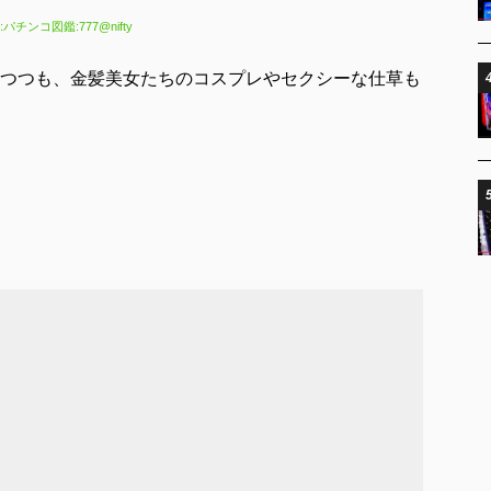
ンコ図鑑:777@nifty
つつも、金髪美女たちのコスプレやセクシーな仕草も