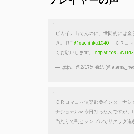
プレイヤーの声
ピカイチ出てんのに、世間的には金
き。 RT
@pachinko1040
「ＣＲコマ
くお願いします。
http://t.co/O5NHd
— ばね。@2/17迄凍結 (@atama_neck
ＣＲコマコマ倶楽部＠インターナシ
ナショナルw 今日打ったんですが、
当たりで割とシンプルでサクサク進