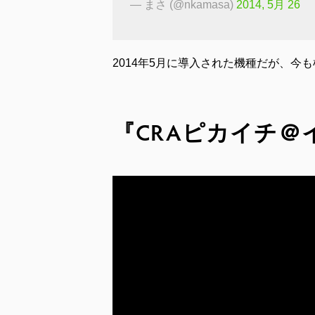
— まさ (@nkamasa)
2014, 5月 26
2014年5月に導入された機種だが、今
『CRAピカイチ