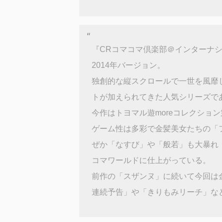
『CRコマコマ倶楽部＠インターナ
2014年バージョン。
独創的な縦スクロールで一世を風靡
トが加えられてきた人気シリーズで
今作はトヨマル遊moreコレクショ
ゲーム性は多彩で金髪美女たちの「
ぜか「なすび」や「般若」も大暴れ
コマワールドに仕上がっている。
前作の「スザンヌ」に続いて今回は
連続予告」や「きりもみリーチ」な