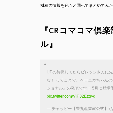
機種の情報を色々と調べてまとめてみた
『CRコマコマ倶
ル』
UPの待機してたらビレッジさんに先
な！ ってことで、ベロニカちゃんの
ショナル』の発表です！ 5月に登場
pic.twitter.com/VjP32Ezgyq
— チャッピー【豊丸産業㈱公式】 (@ch