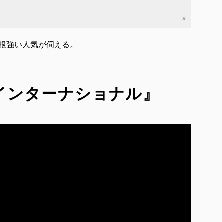
も根強い人気が伺える。
＠インターナショナル』