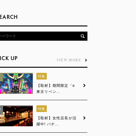
EARCH
ICK UP
VIEW MORE
特集
1
【取材】期間限定「e
東京リベン...
特集
2
【取材】女性店長が活
躍中! パチ...