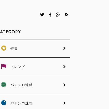
CATEGORY
特集
トレンド
パチスロ速報
パチンコ速報