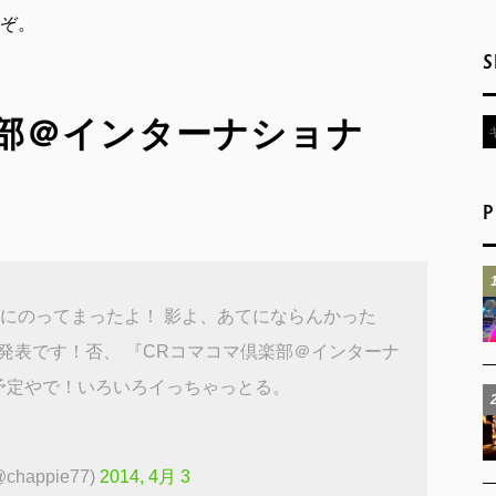
ぞ。
S
楽部＠インターナショナ
P
にのってまったよ！ 影よ、あてにならんかった
発表です！否、 『CRコマコマ倶楽部＠インターナ
予定やで！いろいろイっちゃっとる。
appie77)
2014, 4月 3