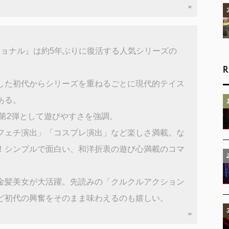
ショナル』は約5年ぶりに復活する人気シリーズの
した初代からシリーズを重ねるごとに現代的テイス
ある。
ン第2弾として遊びやすさを強調。
フェチ演出」「コスプレ演出」など楽しさ満載。な
！シンプルで面白い、和洋折衷の遊び心満載のコマ
金髪美女が大活躍。先読みの「クルクルアクション
ど初代の興奮をそのまま味わえるのも嬉しい。