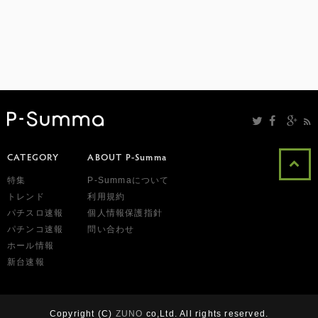
CATEGORY
ABOUT P-Summa
特集
P-Summaについて
トレンド
利用規約
パチスロ速報
個人情報保護指針
パチンコ速報
問い合わせ
ホール情報
新台速報
Copyright (C)
ZUNO
co,Ltd. All rights reserved.