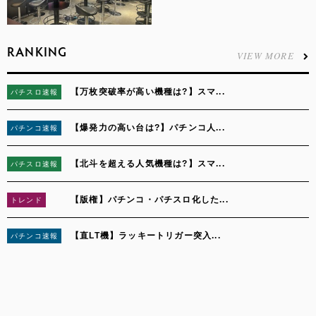
RANKING
VIEW MORE
【万枚突破率が高い機種は?】スマ...
パチスロ速報
1
【爆発力の高い台は?】パチンコ人...
パチンコ速報
2
【北斗を超える人気機種は?】スマ...
パチスロ速報
3
【版権】パチンコ・パチスロ化した...
トレンド
4
【直LT機】ラッキートリガー突入...
パチンコ速報
5