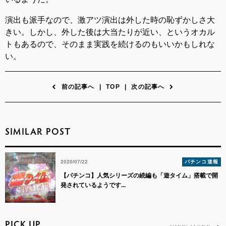
演出も派手なので、激アツ演出は外した時の恥ずかしさ大
きい。しかし、外した後は大当たりが近い、というオカル
トもあるので、そのまま実践を続けるのもいいかもしれな
い。
前の記事へ
|
TOP
|
次の記事へ
SIMILAR POST
2020/07/22
パチンコ速報
【パチンコ】人気シリーズの続編も「遊タイム」搭載で開
発されているようです...
PICK UP