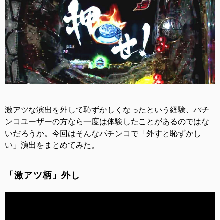
激アツな演出を外して恥ずかしくなったという経験、パチ
ンコユーザーの方なら一度は体験したことがあるのではな
いだろうか。今回はそんなパチンコで「外すと恥ずかし
い」演出をまとめてみた。
「激アツ柄」外し