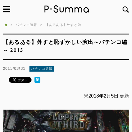
>
パチンコ速報
>
【あるある】外すと恥...
【あるある】外すと恥ずかしい演出～パチンコ編
～ 2015
2015/03/31
パチンコ速報
※2018年2月5日 更新