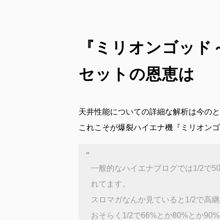
『ミリオンゴッド
セットの恩恵は
天井性能についての詳細な解析は今のと
これこそが爆裂ハイエナ機『ミリオンゴ
一般的なハイエナブログでは1/2で5
れてます。
スロマガなんか見ていると1/2で高
おそらく1/2で66%とか80%とか9