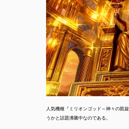
人気機種『ミリオンゴッド～神々の凱旋
うかと話題沸騰中なのである。