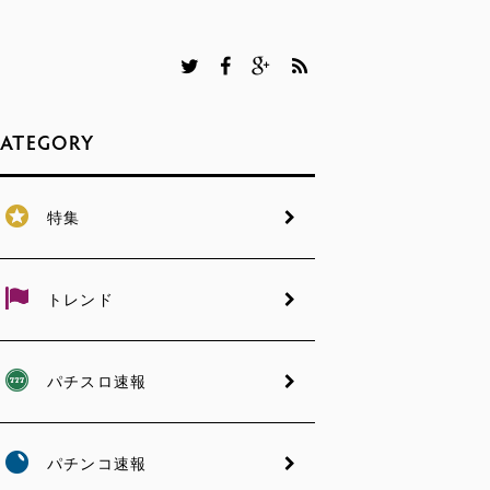
CATEGORY
特集
トレンド
パチスロ速報
パチンコ速報