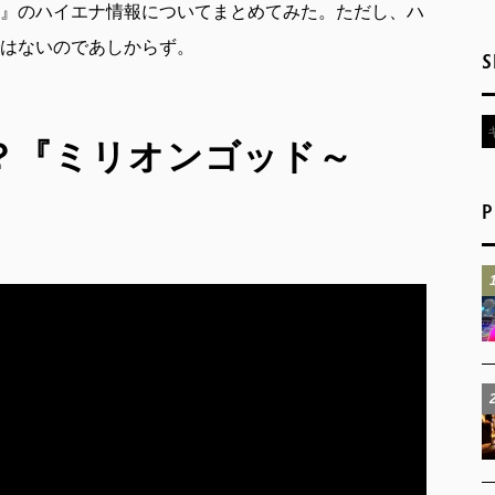
』のハイエナ情報についてまとめてみた。ただし、ハ
はないのであしからず。
S
？『ミリオンゴッド～
P