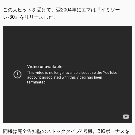
この大ヒットを受けて、翌2004年にエマは『イミソー
レ-30』をリリースした。
同機は完全告知型のストックタイプ4号機。BIGボーナスを