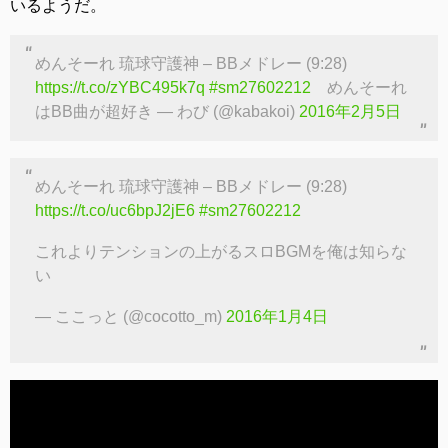
いるようだ。
めんそーれ 琉球守護神 – BBメドレー (9:28)
https://t.co/zYBC495k7q
#sm27602212
めんそーれ
はBB曲が超好き — わび (@kabakoi)
2016年2月5日
めんそーれ 琉球守護神 – BBメドレー (9:28)
https://t.co/uc6bpJ2jE6
#sm27602212
これよりテンションの上がるスロBGMを俺は知らな
い
— ここっと (@cocotto_m)
2016年1月4日