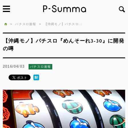
>
パチスロ速報
>
【沖縄モノ】パチスロ...
【沖縄モノ】パチスロ『めんそーれ3-30』に開発
の噂
2016/04/03
パチスロ速報