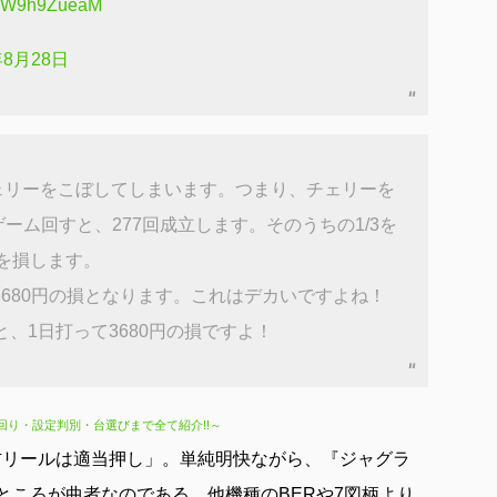
m/SW9h9ZueaM
年8月28日
チェリーをこぼしてしまいます。つまり、チェリーを
0ゲーム回すと、277回成立します。そのうちの1/3を
を損します。
り3680円の損となります。これはデカいですよね！
、1日打って3680円の損ですよ！
回り・設定判別・台選びまで全て紹介!!～
右リールは適当押し」。単純明快ながら、『ジャグラ
ところが曲者なのである。他機種のBERや7図柄より