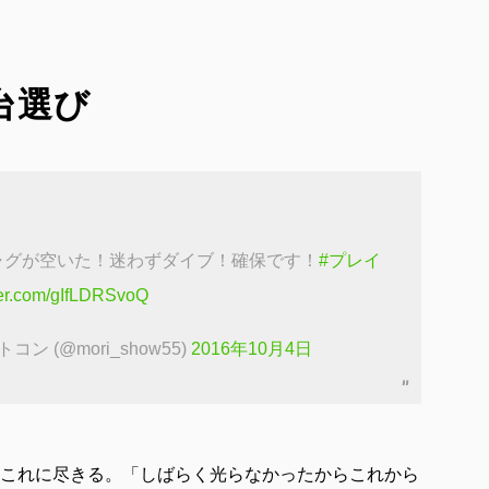
台選び
、
ジャグが空いた！迷わずダイブ！確保です！
#プレイ
tter.com/gIfLDRSvoQ
(@mori_show55)
2016年10月4日
これに尽きる。「しばらく光らなかったからこれから