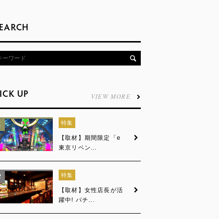
EARCH
ICK UP
VIEW MORE
特集
1
【取材】期間限定「e
東京リベン...
特集
2
【取材】女性店長が活
躍中! パチ...