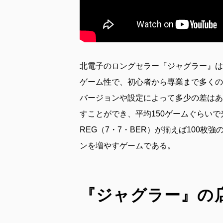
北電子のロングセラー『ジャグラー』は
ゲーム性で、初心者から専業まで多くの
バージョンや設定によって多少の差はある
すことができ、平均150ゲームぐらいで光
REG（7・7・BER）が揃えば100
ンを増やすゲームである。
『ジャグラー』の