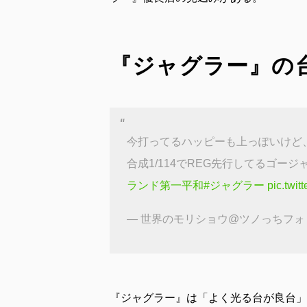
『ジャグラー』の
今打ってるハッピーも上っぽいけど
合成1/114でREG先行してるゴー
ランド第一平和
#ジャグラー
pic.twi
— 世界のモリショウ@ツノっちフォトコン 
『ジャグラー』は「よく光る台が良台」