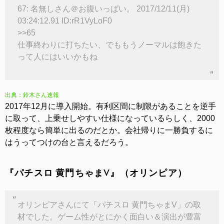
67: 名無しさん＠お腹いっぱい。 2017/12/11(月)
03:24:12.91 ID:rR1VyLoF0
>>65
仕事終わりに打ちたい、でももうノーマルは飽きた
って人にはいいかもね
出典：鈴木さん速報
2017年12月に導入開始。有利区間に制限があることを逆手
に取って、上乗せしやすい仕様になっているらしく、2000
枚程度なら簡単に出るのだとか。会社帰りに一勝負するに
はうってつけの台と言えるだろう。
『パチスロ 黄門ちゃまV』（オリンピア）
オリンピアさんにて「パチスロ 黄門ちゃまV」の取
材でした。ゲーム性がとにかく面白い＆演出が豊富