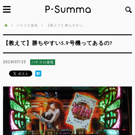
>
パチスロ速報
>
【教えて】勝ちやすい...
【教えて】勝ちやすい5.9号機ってあるの?
2018/07/15
パチスロ速報