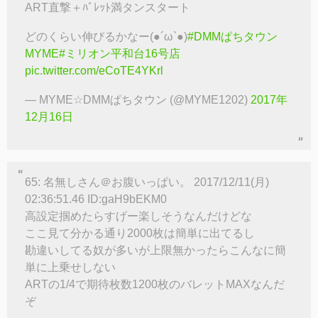
ART直撃＋ﾊﾞﾚｯﾄ満タンスタート
どのくらい伸びるかなー(●´ω`●)
#DMMぱちタウン
MYME
#ミリオン平和台16号店
pic.twitter.com/eCoTE4YKrl
— MYME☆DMMぱちタウン (@MYME1202)
2017年
12月16日
65: 名無しさん＠お腹いっぱい。 2017/12/11(月)
02:36:51.46 ID:gaH9bEKM0
高設定掴めたらすげー楽しそうなんだけどな
ここ見て分かる通り2000枚は簡単に出てるし
勘違いしてる奴が多いが上限無かったらこんなに簡
単に上乗せしない
ARTの1/4で期待枚数1200枚のバレットMAXなんだ
ぞ