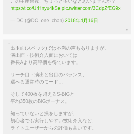
この生産台数、ちょっと多いなと思いませんか？
https://t.co/UrHnyu4kSe
pic.twitter.com/3CdpZfEG9x
— DC (@DC_one_chan)
2018年4月16日
出玉面(スペック)では不満の声もありますが、
演出面・技術介入面においては
番長Aより高評価を得ています。
リーチ目・演出と出目のバランス、
選べる通常時のモード…
そして400枚を超えるS-BIGと
平均350枚のBIGボーナス。
知っていないと損をしますが、
初心者でも実行しやすい技術介入など、
ライトユーザーからの評価も高いです。