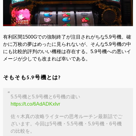
有利区間1500Gでの強制終了が注目されがちな5.9号機。確
かに万枚の夢はめったに見られないが、そんな5.9号機の中
にも比較的評判のいい機種は存在する。5.9号機への悪いイ
メージが少しでも改まれば幸いである。
そもそも5.9号機とは?
5.5号機と5.9号機と6号機の違い
https://t.co/6AdADKxIvr
佐々木真の攻略ライターの思考ルーチン最新話でご
ざいます。今回は5号機・5.5号機・5.9号機・6号機
の比較を。