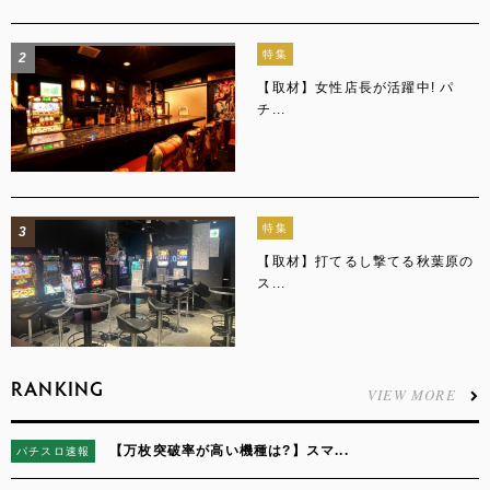
特集
2
【取材】女性店長が活躍中! パ
チ...
特集
3
【取材】打てるし撃てる秋葉原の
ス...
RANKING
VIEW MORE
【万枚突破率が高い機種は?】スマ...
パチスロ速報
1