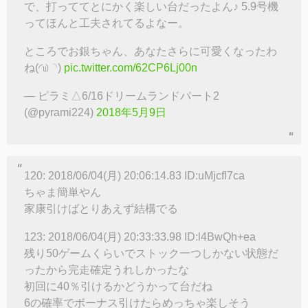
で、打っててとにかく楽しい台だったよん♪ 5.9号機
ってほんと工夫されてるよなー。
ところでお銀ちゃん、あなたさらに可愛くなったわ
ね(◜௰◝)
pic.twitter.com/62CP6Lj00n
— ピラミ△6/16ドリームランドパート2
(@pyrami224)
2018年5月9日
120: 2018/06/04(月) 20:06:14.83 ID:uMjcfl7ca
ちゃま簡単やん
家康引けばとりあえず結構でる
123: 2018/06/04(月) 20:33:33.98 ID:l4BwQh+ea
残り50ゲームくらいでストック一つしかない状態だ
ったから完走確定うれしかったな
初回に40％引けるかどうかって台だね
6の確率でボーナス引けたらめっちゃ楽しそう