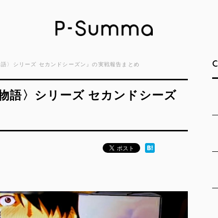
語〉シリーズ セカンドシーズン』の実戦報告まとめ
物語〉シリーズ セカンドシーズ