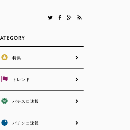
CATEGORY
特集
トレンド
パチスロ速報
パチンコ速報