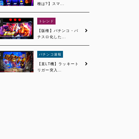
種は?】スマ...
トレンド
4
【版権】パチンコ・パ
チスロ化した...
パチンコ速報
5
【直LT機】ラッキート
リガー突入...