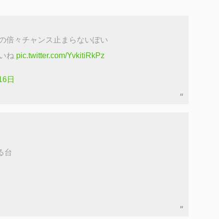
資の倍々チャンス止まらないぽい
多いね
pic.twitter.com/YvkitiRkPz
16日
る台