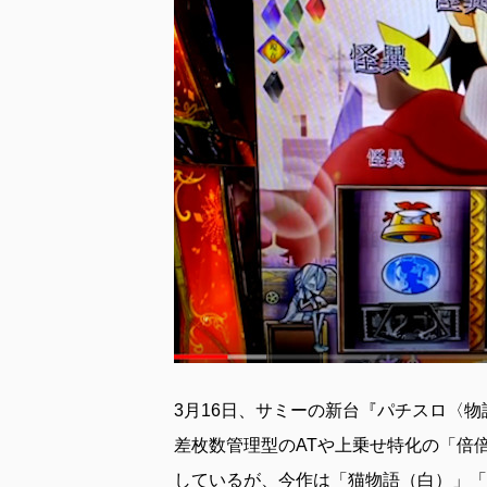
3月16日、サミーの新台『パチスロ〈
差枚数管理型のATや上乗せ特化の「倍倍
しているが、今作は「猫物語（白）」「