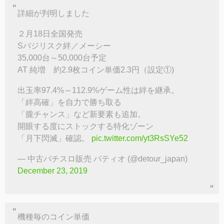
詳細が判明しました
２月18日全国発売
Sバジリスク絆／メーシー
35,000台～50,000台予定
AT 純増 約2.9枚コイン単価2.3円（設定①)
出玉率97.4%～112.9%ゲーム性は絆を継承。
「絆高確」を自力で勝ち取る
「朧チャンス」など新要素も追加。
開眼する度にストックする特化ゾーン
「月下閃滅」確認。
pic.twitter.com/yt3RsSYe52
— 中古パチスロ販売 パティオ (@detour_japan)
December 23, 2019
機種毎のコイン単価