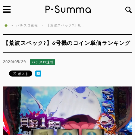
>
パチスロ速報
>
【荒波スペック?】6...
【荒波スペック?】6号機のコイン単価ランキング
2020/05/29
パチスロ速報