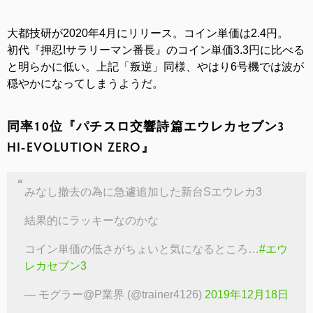
大都技研が2020年4月にリリース。コイン単価は2.4円。
初代『押忍!サラリーマン番長』のコイン単価3.3円に比べる
と明らかに低い。上記「叛逆」同様、やはり6号機では波が
穏やかになってしまうようだ。
同率10位『パチスロ交響詩篇エウレカセブン3
HI‐EVOLUTION ZERO』
みなし撤去の為に急遽追加した新台Sエウレカ3
結果的にラッキーなのかな
コイン単価の低さがちょいと気になるところ…
#エウ
レカセブン3
— モグラー@P業界 (@trainer4126)
2019年12月18日