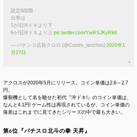
設定6段階
出率は
1が旧沖ドキより下
6が旧沖ドキより上
pic.twitter.com/YwRSJKyRkK
— パチンコ店長クロロ (@Curoro_tenchou)
2020年1
月27日
アクロスが2020年5月にリリース。コイン単価は2.6～2.7
円。
爆裂機として名を馳せた初代『沖ドキ!』のコイン単価は、
なんと4.1円! ゲーム性は再現されているが、コイン単価の
落差はこれまでに見てきたシリーズの中で最も大きい。
第6位『パチスロ北斗の拳 天昇』