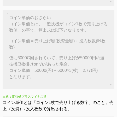
コイン単価のおさらい
コイン単価とは、「遊技機がコイン1枚で売り上げる
数値」の事で、算出式は以下となります。
コイン単価 = 売り上げ額(投資金額) ÷ 投入枚数(IN枚
数)
仮に6000G回されていて、売り上げが50000円の遊
技機(3枚掛けonly)があった場合、
コイン単価 = 50000(円) ÷ 6000×3(枚) = 2.77(円)
となります。
出典：期待値プラスマイナス道
コイン単価とは「コイン1枚で売り上げる数字」のこと。売
上（投資）÷投入枚数で算出される。