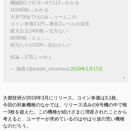
機械割1で97.6～6で113→わかる
1k50回転→わかる
天井700gでczのみ→うーんこの
コイン単価3.1円→番長2レベルの波荒
最大出玉2400枚→仕方ない
純増8枚→えぇ……
初当たり1/1500→頭おかしい
結論→正気じゃねぇ
— 偽職 (@purple_miranosu)
2019年1月17日
大都技研が2019年3月にリリース。コイン単価は3.1枚。
今回の対象機種のなかでは、リリース済みの6号機の中で唯
一3枚を超えた。この機種が続けざまに増産されたことから
考えると、ユーザーが求めているのはやはり波の荒い機種
なのだろう。