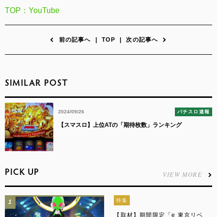
TOP：YouTube
前の記事へ
|
TOP
|
次の記事へ
SIMILAR POST
2024/09/26
パチスロ速報
【スマスロ】上位ATの「期待枚数」ランキング
PICK UP
VIEW MORE
特集
1
【取材】期間限定「e 東京リベ