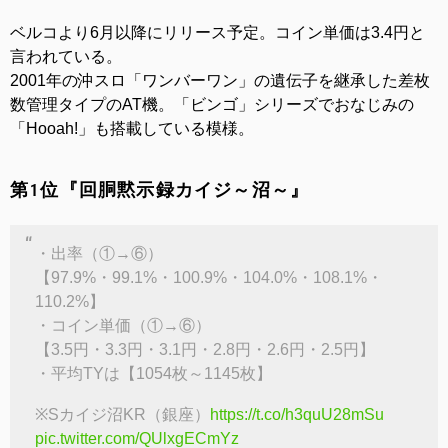
ベルコより6月以降にリリース予定。コイン単価は3.4円と
言われている。
2001年の沖スロ「ワンバーワン」の遺伝子を継承した差枚
数管理タイプのAT機。「ビンゴ」シリーズでおなじみの
「Hooah!」も搭載している模様。
第1位『回胴黙示録カイジ～沼～』
・出率（①→⑥）
【97.9%・99.1%・100.9%・104.0%・108.1%・
110.2%】
・コイン単価（①→⑥）
【3.5円・3.3円・3.1円・2.8円・2.6円・2.5円】
・平均TYは【1054枚～1145枚】
※Sカイジ沼KR（銀座）
https://t.co/h3quU28mSu
pic.twitter.com/QUlxgECmYz