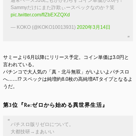
通常ベース51Gにもかかわらずコイン単価が3.0円！
Sammyだけにまた詐欺ぃースペックなのか？笑
pic.twitter.com/fIZbEXZQXd
— KOKO (@KOKO10013931)
2020年3月14日
サミーより6月以降にリリース予定。コイン単価は3.0円と
言われている。
パチンコで大人気の「真・北斗無双」がいよいよパチスロ
へ……!? スペックは純増約8.0枚の高純増ATタイプとなるよ
うだ。
第3位『Re:ゼロから始める異世界生活』
パチスロ版リゼロについて。
大都技研→まあいい