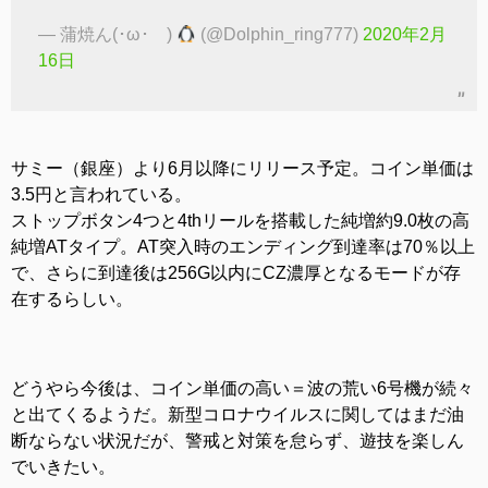
— 蒲焼ん(･ω･ )
(@Dolphin_ring777)
2020年2月
16日
サミー（銀座）より6月以降にリリース予定。コイン単価は
3.5円と言われている。
ストップボタン4つと4thリールを搭載した純増約9.0枚の高
純増ATタイプ。AT突入時のエンディング到達率は70％以上
で、さらに到達後は256G以内にCZ濃厚となるモードが存
在するらしい。
どうやら今後は、コイン単価の高い＝波の荒い6号機が続々
と出てくるようだ。新型コロナウイルスに関してはまだ油
断ならない状況だが、警戒と対策を怠らず、遊技を楽しん
でいきたい。