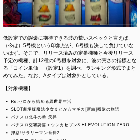
低設定での誤爆に期待できる波の荒いスペックと言えば、
（今は）5号機という印象だが、6号機も決して負けていな
いはず。そこで、リリース済みの定番機種と今後リリース
予定の機種、計12種の6号機を対象に、波の荒さの指標とな
る「コイン単価」（設定1）を調べ、ランキング形式でまと
めてみた。なお、Aタイプは対象外としている。
【対象機種】
Re:ゼロから始める異世界生活
SLOT劇場版魔法少女まどか☆マギカ[新編]叛逆の物語
パチスロ北斗の拳 天昇
パチスロ交響詩篇エウレカセブン3 HI‐EVOLUTION ZERO
押忍!サラリーマン番長2