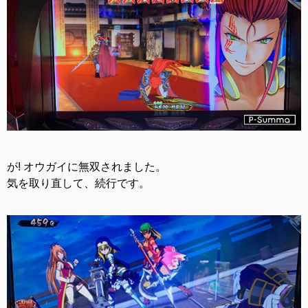
が! オウガイに無双されました。
気を取り直して、続行です。