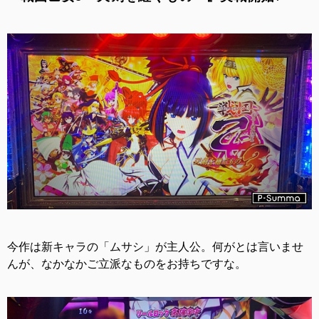
今作は新キャラの「ムサシ」が主人公。何がとは言いませ
んが、なかなかご立派なものをお持ちですな。