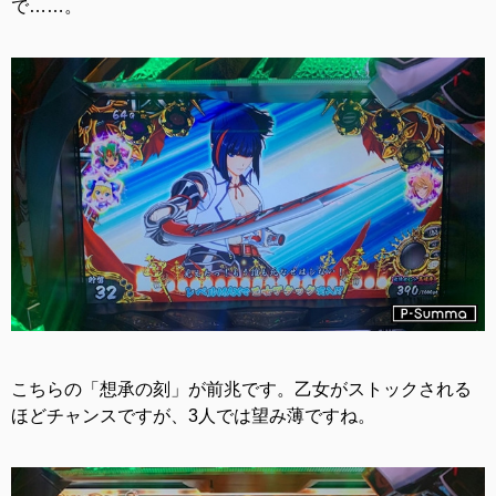
で……。
こちらの「想承の刻」が前兆です。乙女がストックされる
ほどチャンスですが、3人では望み薄ですね。