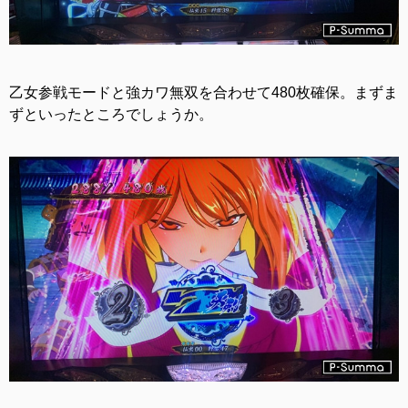
乙女参戦モードと強カワ無双を合わせて480枚確保。まずま
ずといったところでしょうか。