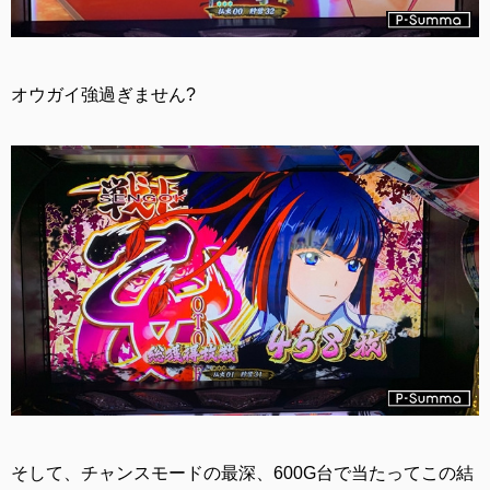
オウガイ強過ぎません?
そして、チャンスモードの最深、600G台で当たってこの結