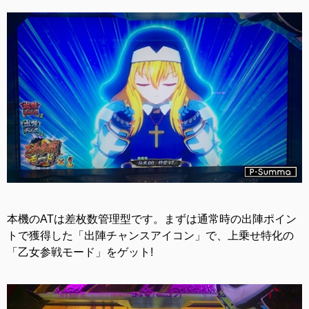
本機のATは差枚数管理型です。まずは通常時の出陣ポイン
トで獲得した「出陣チャンスアイコン」で、上乗せ特化の
「乙女参戦モード」をゲット!