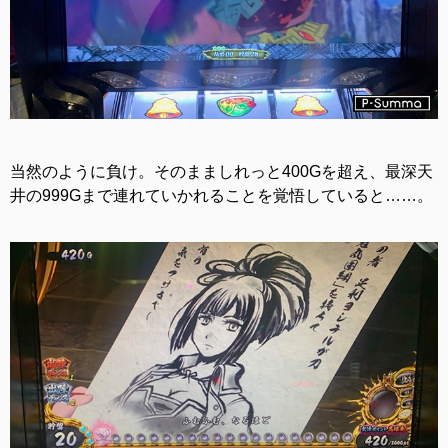
当然のように負け。そのまましれっと400Gを超え、最深天
井の999Gまで連れていかれることを覚悟していると……。