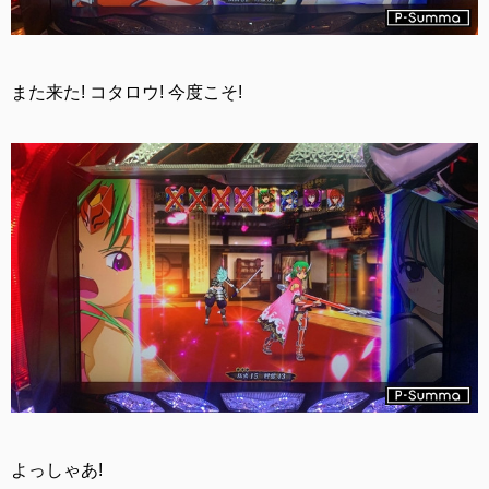
また来た! コタロウ! 今度こそ!
よっしゃあ!