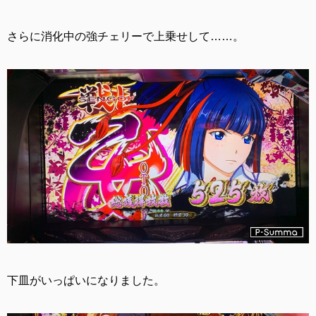
さらに消化中の強チェリーで上乗せして……。
下皿がいっぱいになりました。