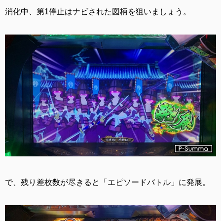
消化中、第1停止はナビされた図柄を狙いましょう。
で、残り差枚数が尽きると「エピソードバトル」に発展。