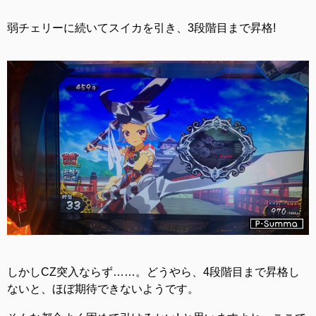
弱チェリーに続いてスイカを引き、3段階目まで昇格!
しかしCZ突入ならず……。どうやら、4段階目まで昇格し
ないと、ほぼ期待できないようです。