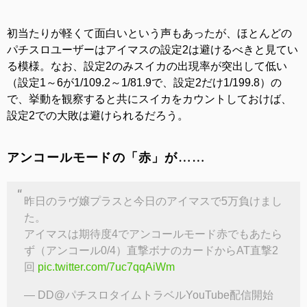
初当たりが軽くて面白いという声もあったが、ほとんどの
パチスロユーザーはアイマスの設定2は避けるべきと見てい
る模様。なお、設定2のみスイカの出現率が突出して低い
（設定1～6が1/109.2～1/81.9で、設定2だけ1/199.8）の
で、挙動を観察すると共にスイカをカウントしておけば、
設定2での大敗は避けられるだろう。
アンコールモードの「赤」が……
昨日のラヴ嬢プラスと今日のアイマスで5万負けまし
た。
アイマスは期待度4でアンコールモード赤でもあたら
ず（アンコール0/4）直撃ボナのカードからAT直撃2
回
pic.twitter.com/7uc7qqAiWm
— DD@パチスロタイムトラベルYouTube配信開始