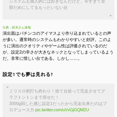
システムも個人的には好きなんだけど、辛すぎて全
部だめにしてるもったいない台
出典：鈴木さん速報
演出面はパチンコのアイマスより作り込まれているとの声
が多い。通常時のシステムもわかりやすいと好評。このよ
うに演出のクオリティやゲーム性は評価されているのだ
が、設定2の辛さが大きなネックとなってしまっているよう
だ。非常に惜しい台である。しかし……。
設定1でも夢は見れる?
ミリスロ初打ち終わり！捨て台拾って完走させてグ
ラフトントンまで戻せた！
3000g回した感じ設定1だったから完走出来たのはプ
ロデュース力
pic.twitter.com/uVvGjGQM2U