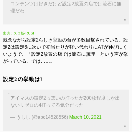
コンテンツは好きだけど設定2放置の店では流石に無
理だわ
出典：スロ板-RUSH
残念ながら設定2らしき挙動の台が多数目撃されている。設
定2は設定6に次いで初当たりが軽い代わりにATが伸びにく
いようで、「設定2放置の店では流石に無理」という声が挙
がっている。では……。
設定2の挙動は?
アイマスの設定2っぽいの打ったが200枚程度しか出
ないリゼロの4打ってる気分だった
— うしし (@abc14528556)
March 10, 2021