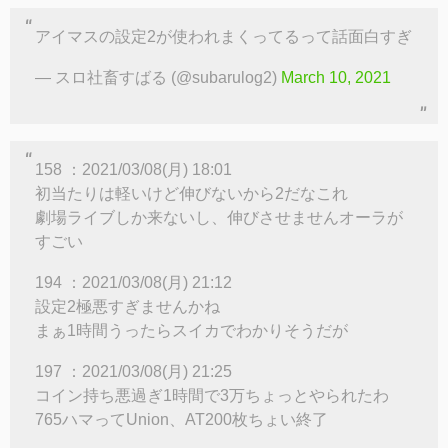
アイマスの設定2が使われまくってるって話面白すぎ
— スロ社畜すばる (@subarulog2)
March 10, 2021
158 ：2021/03/08(月) 18:01
初当たりは軽いけど伸びないから2だなこれ
劇場ライブしか来ないし、伸びさせませんオーラが
すごい
194 ：2021/03/08(月) 21:12
設定2極悪すぎませんかね
まぁ1時間うったらスイカでわかりそうだが
197 ：2021/03/08(月) 21:25
コイン持ち悪過ぎ1時間で3万ちょっとやられたわ
765ハマってUnion、AT200枚ちょい終了