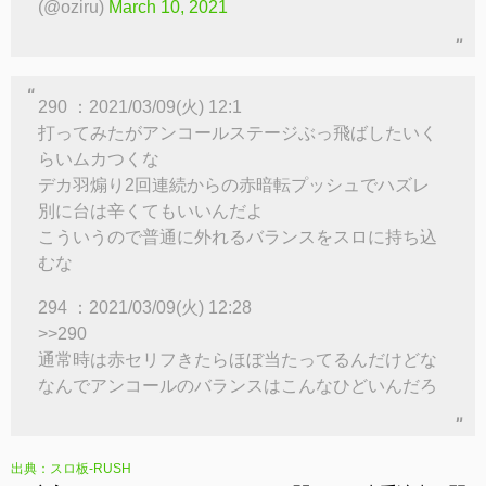
(@oziru)
March 10, 2021
290 ：2021/03/09(火) 12:1
打ってみたがアンコールステージぶっ飛ばしたいく
らいムカつくな
デカ羽煽り2回連続からの赤暗転プッシュでハズレ
別に台は辛くてもいいんだよ
こういうので普通に外れるバランスをスロに持ち込
むな
294 ：2021/03/09(火) 12:28
>>290
通常時は赤セリフきたらほぼ当たってるんだけどな
なんでアンコールのバランスはこんなひどいんだろ
出典：スロ板-RUSH