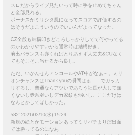
スロだからライブ見たいって時に手を止めてちゃん
と全部見れる。
ボーナスがミリシタ風になってスコアで評価するの
はそうだよこういうのでいいんだよってなった。
CZ全般も結構叩きどころしっかりしてて何やってる
のかわかりやすいから通常時は結構好き。
演出バランスも赤くればとりあえず大丈夫&CUなく
てもそこそこ当たるから良し。
ただ、いかんせんアンコールやAT中がなぁ～。ミリ
オンチャンスはThank youの瞬間はぁ……でガッカ
リするし、普通ならアツいであろう社長が大して熱
くないし赤系弱いしデカ家紋も弱いし、ここだけは
なんとかしてほしかった。
582: 2021/03/10(水) 15:29
新規の絵とかモーションあってミリパチより演出面
では勝ってるのになあ