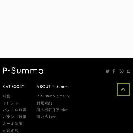
CATEGORY
ABOUT P-Summa
特集
P-Summaについて
トレンド
利用規約
パチスロ速報
個人情報保護指針
パチンコ速報
問い合わせ
ホール情報
新台速報