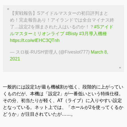
【実戦報告】Sアイドルマスターの初日評判まと
め！完走報告あり！アイランドでは全台マイナス終
了…設定2を掴まされた人はいるのか！？
#Sアイド
ルマスターミリオンライブ
#Bisty
#3月導入機種
https://t.co/wIEHC3QTnh
— スロ板-RUSH管理人 (@Fiveslot777)
March 8,
2021
一般的には設定1が最も機械割が低く、段階的に上がってい
くものだが、本機は「設定2」が一番低いという特殊仕様。
その分、初当たりが軽く、AT（ライブ）に入りやすい設定
となっている。ネット上では、「ホールが2を使ってくるか
どうか」が注目されていたが……。