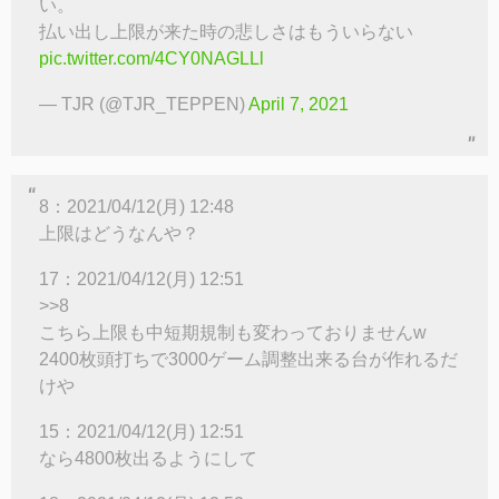
い。
払い出し上限が来た時の悲しさはもういらない
pic.twitter.com/4CY0NAGLLl
— TJR (@TJR_TEPPEN)
April 7, 2021
8：2021/04/12(月) 12:48
上限はどうなんや？
17：2021/04/12(月) 12:51
>>8
こちら上限も中短期規制も変わっておりませんw
2400枚頭打ちで3000ゲーム調整出来る台が作れるだ
けや
15：2021/04/12(月) 12:51
なら4800枚出るようにして